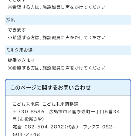
※希望する方は、施設職員に声をかけてください
授乳
できます
※希望する方は、施設職員に声をかけてください
ミルク用お湯
提供できます
※希望する方は、施設職員に声をかけてください
このページに関する
お問い合わせ
こども未来局
こども未来調整課
〒730-8586 広島市中区国泰寺町一丁目6番34
号（市役所3階）
電話：082-504-2812（代表） ファクス：082-
504-2248