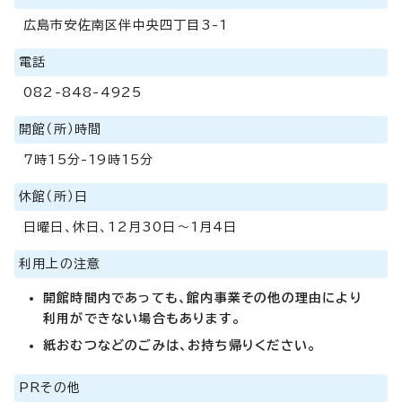
広島市安佐南区伴中央四丁目3-1
電話
082-848-4925
開館（所）時間
7時15分-19時15分
休館（所）日
日曜日、休日、12月30日～1月4日
利用上の注意
開館時間内であっても、館内事業その他の理由により
利用ができない場合もあります。
紙おむつなどのごみは、お持ち帰りください。
PRその他