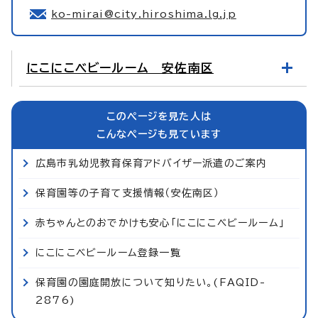
ko-mirai@city.hiroshima.lg.jp
にこにこベビールーム 安佐南区
このページを見た人は
こんなページも見ています
広島市乳幼児教育保育アドバイザー派遣のご案内
保育園等の子育て支援情報（安佐南区）
赤ちゃんとのおでかけも安心「にこにこベビールーム」
にこにこベビールーム登録一覧
保育園の園庭開放について知りたい。(FAQID-
2876)