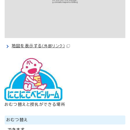
地図を表示する
（外部リンク）
おむつ替えと授乳ができる場所
おむつ替え
できます