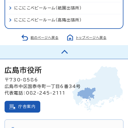
にこにこベビールーム（祇園出張所）
にこにこベビールーム（高陽出張所）
前のページへ戻る
トップページへ戻る
広島市役所
〒730-8586
広島市中区国泰寺町一丁目6番34号
代表電話：082-245-2111
庁舎案内