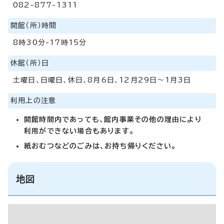
082-877-1311
開館（所）時間
8時30分-17時15分
休館（所）日
土曜日、日曜日、休日、8月6日、12月29日～1月3日
利用上の注意
開館時間内であっても、館内事業その他の理由により
利用ができない場合もあります。
紙おむつなどのごみは、お持ち帰りください。
地図