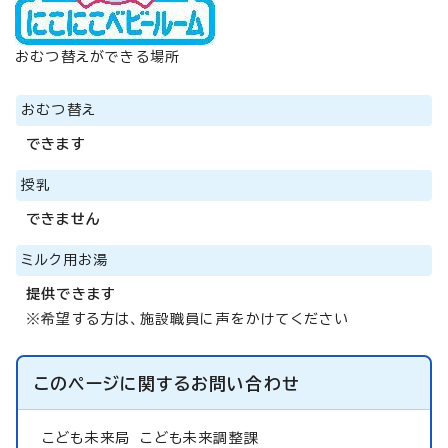
おむつ替えができる場所
おむつ替え
できます
授乳
できません
ミルク用お湯
提供できます
※希望する方は、施設職員に声をかけてください
このページに関する
お問い合わせ
こども未来局
こども未来調整課