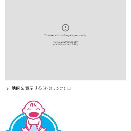
地図を表示する
（外部リンク）