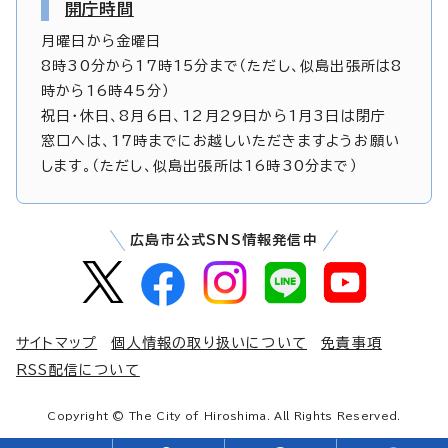
開庁時間
月曜日から金曜日
8時30分から17時15分まで（ただし、似島出張所は8
時から16時45分）
祝日・休日、8月6日、12月29日から1月3日は閉庁
窓口へは、17時までにお越しいただきますようお願い
します。（ただし、似島出張所は16時30分まで）
広島市公式SNS情報発信中
サイトマップ
個人情報の取り扱いについて
免責事項
RSS配信について
Copyright © The City of Hiroshima. All Rights Reserved.