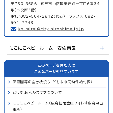
〒730-8586 広島市中区国泰寺町一丁目6番34
号（市役所3階）
電話：082-504-2812（代表） ファクス：082-
504-2248
ko-mirai@city.hiroshima.lg.jp
にこにこベビールーム 安佐南区
このページを見た人は
こんなページも見ています
保育園等の空き状況（こども未来局幼保給付課）
とし歩deヘルスケアについて
にこにこベビールーム（広島信用金庫フォレオ広島東出
張所）