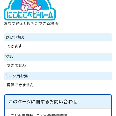
おむつ替えと授乳ができる場所
おむつ替え
できます
授乳
できません
ミルク用お湯
提供できません
このページに関する
お問い合わせ
こども未来局
こども未来調整課