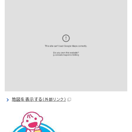
地図を表示する
（外部リンク）