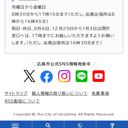
月曜日から金曜日
8時30分から17時15分まで（ただし、似島出張所は8
時から16時45分）
祝日・休日、8月6日、12月29日から1月3日は閉庁
窓口へは、17時までにお越しいただきますようお願い
します。（ただし、似島出張所は16時30分まで）
広島市公式SNS情報発信中
サイトマップ
個人情報の取り扱いについて
免責事項
RSS配信について
Copyright © The City of Hiroshima. All Rights Reserved.