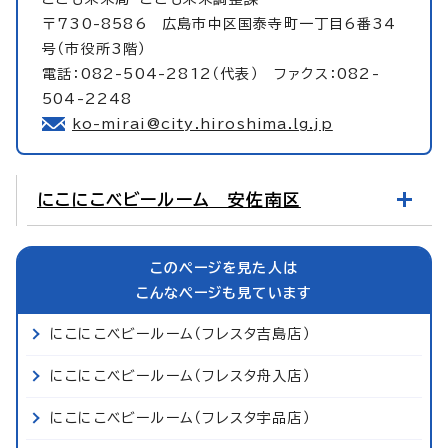
〒730-8586 広島市中区国泰寺町一丁目6番34
号（市役所3階）
電話：082-504-2812（代表） ファクス：082-
504-2248
ko-mirai@city.hiroshima.lg.jp
にこにこベビールーム 安佐南区
このページを見た人は
こんなページも見ています
にこにこベビールーム（フレスタ吉島店）
にこにこベビールーム（フレスタ舟入店）
にこにこベビールーム（フレスタ宇品店）