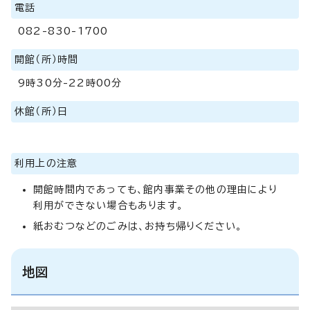
電話
082-830-1700
開館（所）時間
9時30分-22時00分
休館（所）日
利用上の注意
開館時間内であっても、館内事業その他の理由により
利用ができない場合もあります。
紙おむつなどのごみは、お持ち帰りください。
地図