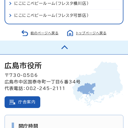
にこにこベビールーム（フレスタ横川店）
にこにこベビールーム（フレスタ可部店）
前のページへ戻る
トップページへ戻る
広島市役所
〒730-8586
広島市中区国泰寺町一丁目6番34号
代表電話：082-245-2111
庁舎案内
開庁時間