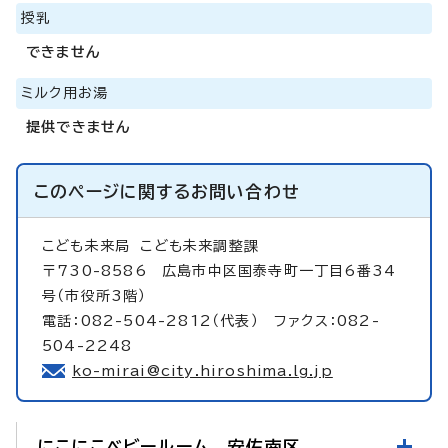
授乳
できません
ミルク用お湯
提供できません
このページに関する
お問い合わせ
こども未来局
こども未来調整課
〒730-8586 広島市中区国泰寺町一丁目6番34
号（市役所3階）
電話：082-504-2812（代表） ファクス：082-
504-2248
ko-mirai@city.hiroshima.lg.jp
にこにこベビールーム 安佐南区