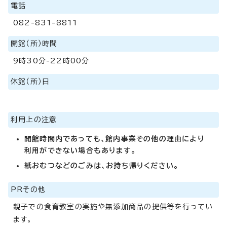
電話
082-831-8811
開館（所）時間
9時30分-22時00分
休館（所）日
利用上の注意
開館時間内であっても、館内事業その他の理由により
利用ができない場合もあります。
紙おむつなどのごみは、お持ち帰りください。
PRその他
親子での食育教室の実施や無添加商品の提供等を行ってい
ます。