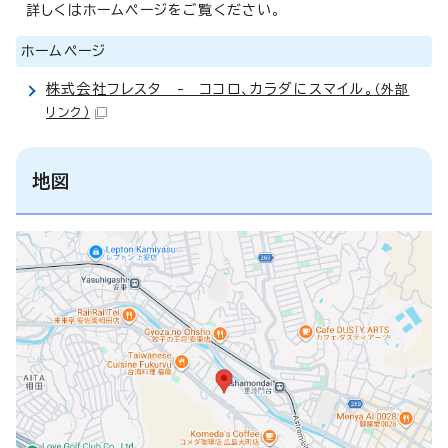
詳しくはホームページをご覧ください。
ホームページ
株式会社フレスタ - ココロ、カラダにスマイル。
（外部
リンク）
地図