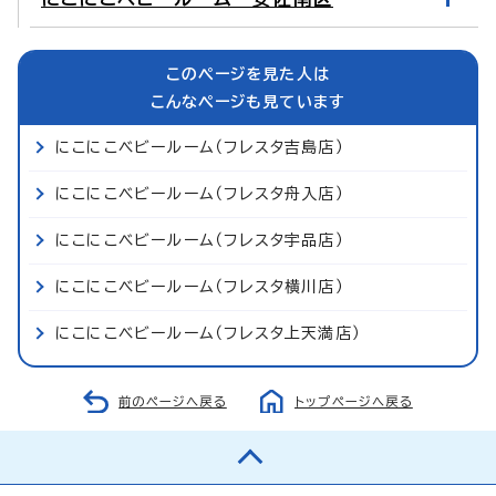
このページを見た人は
こんなページも見ています
にこにこベビールーム（フレスタ吉島店）
にこにこベビールーム（フレスタ舟入店）
にこにこベビールーム（フレスタ宇品店）
にこにこベビールーム（フレスタ横川店）
にこにこベビールーム（フレスタ上天満店）
前のページへ戻る
トップページへ戻る