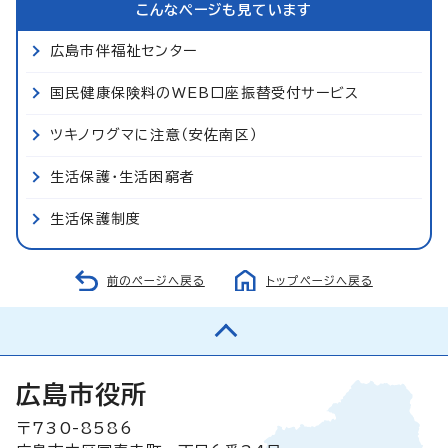
こんなページも見ています
広島市伴福祉センター
国民健康保険料のWEB口座振替受付サービス
ツキノワグマに注意（安佐南区）
生活保護・生活困窮者
生活保護制度
前のページへ戻る
トップページへ戻る
広島市役所
〒730-8586