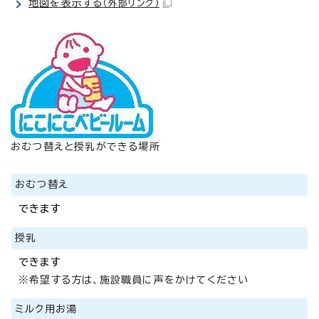
地図を表示する
（外部リンク）
おむつ替えと授乳ができる場所
おむつ替え
できます
授乳
できます
※希望する方は、施設職員に声をかけてください
ミルク用お湯