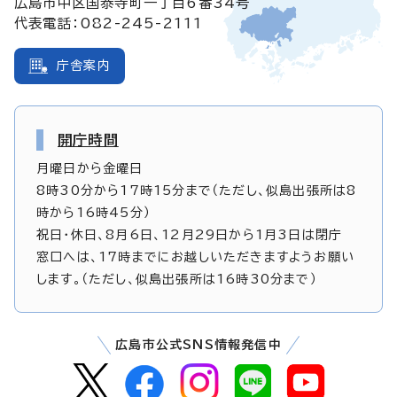
広島市中区国泰寺町一丁目6番34号
代表電話：082-245-2111
庁舎案内
開庁時間
月曜日から金曜日
8時30分から17時15分まで（ただし、似島出張所は8
時から16時45分）
祝日・休日、8月6日、12月29日から1月3日は閉庁
窓口へは、17時までにお越しいただきますようお願い
します。（ただし、似島出張所は16時30分まで）
広島市公式SNS情報発信中