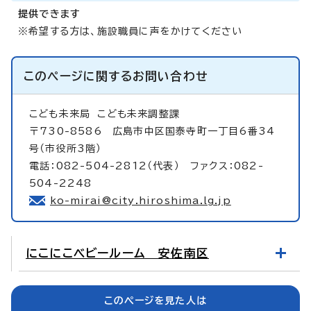
提供できます
※希望する方は、施設職員に声をかけてください
このページに関する
お問い合わせ
こども未来局
こども未来調整課
〒730-8586 広島市中区国泰寺町一丁目6番34
号（市役所3階）
電話：082-504-2812（代表） ファクス：082-
504-2248
ko-mirai@city.hiroshima.lg.jp
にこにこベビールーム 安佐南区
このページを見た人は