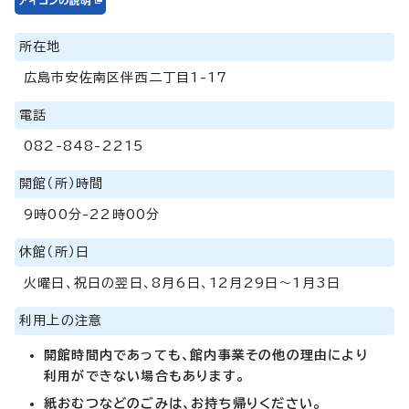
所在地
広島市安佐南区伴西二丁目1-17
電話
082-848-2215
開館（所）時間
9時00分-22時00分
休館（所）日
火曜日、祝日の翌日、8月6日、12月29日～1月3日
利用上の注意
開館時間内であっても、館内事業その他の理由により
利用ができない場合もあります。
紙おむつなどのごみは、お持ち帰りください。