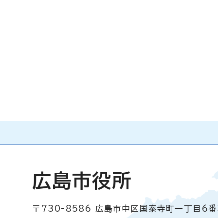
広島市役所
〒730-8586
広島市中区国泰寺町一丁目6番