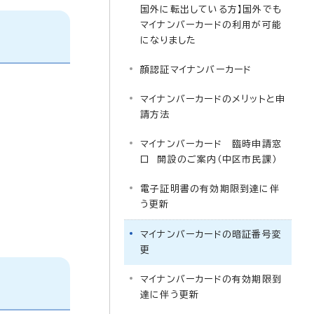
国外に転出している方】国外でも
マイナンバーカードの利用が可能
になりました
顔認証マイナンバーカード
マイナンバーカードのメリットと申
請方法
マイナンバーカード 臨時申請窓
口 開設のご案内（中区市民課）
電子証明書の有効期限到達に伴
う更新
マイナンバーカードの暗証番号変
更
マイナンバーカードの有効期限到
達に伴う更新