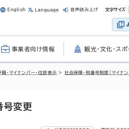
English
音声読み上げ
文字サイズ
Language
事業者向け情報
観光・文化・スポ
戸籍・マイナンバー・住居表示
>
社会保障・税番号制度（マイナン
番号変更