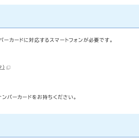
ンバーカードに対応するスマートフォンが必要です。
ク）
ンバーカードをお持ちください。