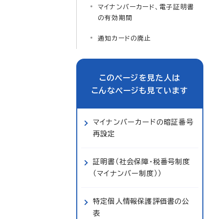
マイナンバーカード、電子証明書
の有効期間
通知カードの廃止
このページを見た人は
こんなページも見ています
マイナンバーカードの暗証番号
再設定
証明書（社会保障・税番号制度
（マイナンバー制度））
特定個人情報保護評価書の公
表