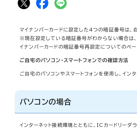
マイナンバーカードに設定した4つの暗証番号は、
※現在設定している暗証番号がわからない場合は
イナンバーカードの暗証番号再設定についてのペー
ご自宅のパソコン・スマートフォンでの確認方法
ご自宅のパソコンやスマートフォンを使用し、イン
パソコンの場合
インターネット接続環境とともに、ICカードリーダ