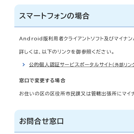
スマートフォンの場合
Android版利用者クライアントソフト及びマイナ
詳しくは、以下のリンクを御参照ください。
公的個人認証サービスポータルサイト
（外部リン
窓口で変更する場合
お住いの区の区役所市民課又は管轄出張所にマイナ
お問合せ窓口