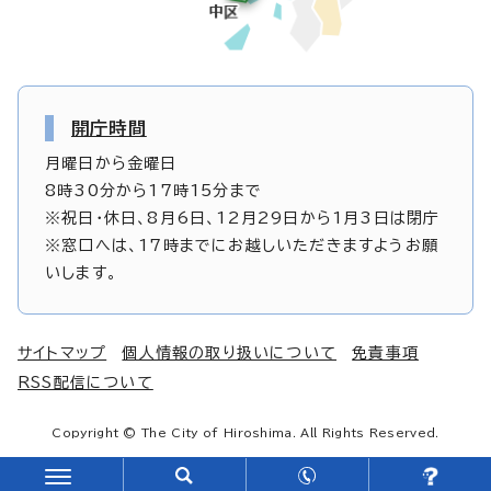
開庁時間
月曜日から金曜日
8時30分から17時15分まで
※祝日・休日、8月6日、12月29日から1月3日は閉庁
※窓口へは、17時までにお越しいただきますようお願
いします。
サイトマップ
個人情報の取り扱いについて
免責事項
RSS配信について
Copyright © The City of Hiroshima. All Rights Reserved.