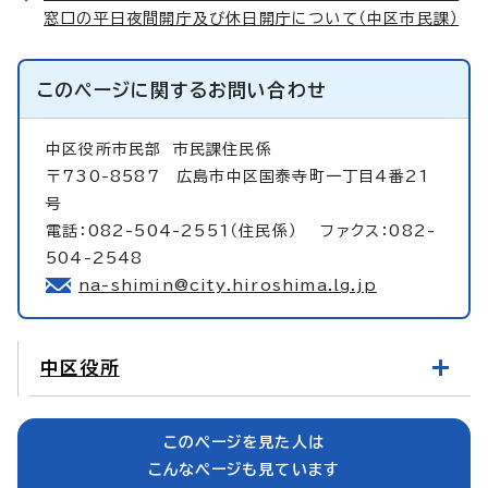
窓口の平日夜間開庁及び休日開庁について（中区市民課）
このページに関する
お問い合わせ
中区役所市民部
市民課住民係
〒730-8587 広島市中区国泰寺町一丁目4番21
号
電話：082-504-2551（住民係） ファクス：082-
504-2548
na-shimin@city.hiroshima.lg.jp
中区役所
このページを見た人は
こんなページも見ています