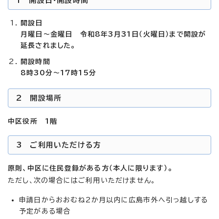
1 開設日・開設時間
開設日
月曜日～金曜日 令和8年3月31日（火曜日）まで開設が
延長されました。
開設時間
8時30分～17時15分
2 開設場所
中区役所 1階
3 ご利用いただける方
原則、中区に住民登録がある方（本人に限ります）。
ただし、次の場合にはご利用いただけません。
申請日からおおむね2か月以内に広島市外へ引っ越しする
予定がある場合