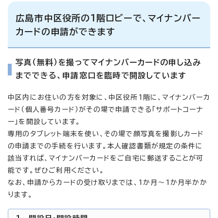
広島市中区役所の1階ロビーで、マイナンバー
カードの申請ができます
写真（無料）を撮ってマイナンバーカードの申し込み
までできる、申請窓口を臨時で開設しています
中区内にお住いの方を対象に、中区役所1階に、マイナンバーカ
ード（個人番号カード）がその場で申請できる「サポートコーナ
ー」を開設しています。
専用のタブレット端末を使い、その場で顔写真を撮影しカード
の申請までの手続を行います。本人確認書類が規定の条件に
該当すれば、マイナンバーカードをご自宅に郵送することが可
能です。ぜひご利用ください。
なお、申請からカードの受け取りまでは、1か月～1か月半かか
ります。