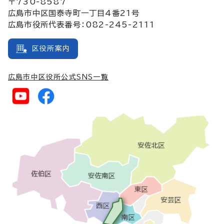
〒730-8587
広島市中区国泰寺町一丁目4番21号
広島市役所代表番号：082-245-2111
区役所案内
広島市中区役所公式SNS一覧