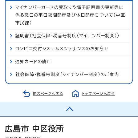
マイナンバーカードの受取りや電子証明書の更新等に
係る窓口の平日夜間開庁及び休日開庁について（中区
市民課）
証明書（社会保障・税番号制度（マイナンバー制度））
コンビニ交付システムメンテナンスのお知らせ
通知カードの廃止
社会保障・税番号制度（マイナンバー制度）のご案内
前のページへ戻る
トップページへ戻る
広島市 中区役所