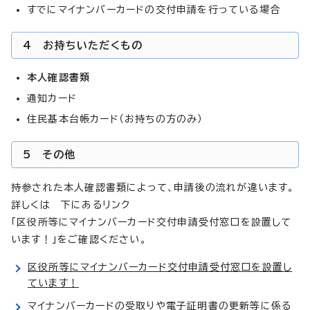
すでにマイナンバーカードの交付申請を行っている場合
4 お持ちいただくもの
本人確認書類
通知カード
住民基本台帳カード（お持ちの方のみ）
5 その他
持参された本人確認書類によって、申請後の流れが違います。
詳しくは 下にあるリンク
「区役所等にマイナンバーカード交付申請受付窓口を設置して
います！」をご確認ください。
区役所等にマイナンバーカード交付申請受付窓口を設置し
ています！
マイナンバーカードの受取りや電子証明書の更新等に係る