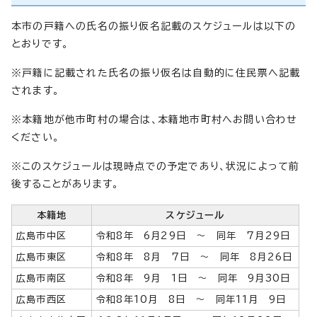
本市の戸籍への氏名の振り仮名記載のスケジュールは以下の
とおりです。
※戸籍に記載された氏名の振り仮名は自動的に住民票へ記載
されます。
※本籍地が他市町村の場合は、本籍地市町村へお問い合わせ
ください。
※このスケジュールは現時点での予定であり、状況によって前
後することがあります。
本籍地
スケジュール
広島市中区
令和8年 6月29日 ～ 同年 7月29日
広島市東区
令和8年 8月 7日 ～ 同年 8月26日
広島市南区
令和8年 9月 1日 ～ 同年 9月30日
広島市西区
令和8年10月 8日 ～ 同年11月 9日