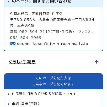
このページに関する
お問い合わせ
企画総務局
区政課戸籍・住民係
〒730-8586 広島市中区国泰寺町一丁目6番34
号 本庁舎9階
電話：082-504-2112（戸籍・住民係） ファクス：
082-504-2069
soumu-kusei@city.hiroshima.lg.jp
くらし・手続き
このページを見た人は
こんなページも見ています
住民票に旧氏の振り仮名が記載されます
申請・届出（戸籍）