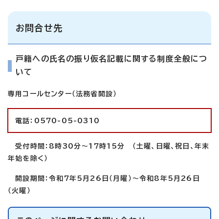
お問合せ先
戸籍への氏名の振り仮名記載に関する制度全般につ
いて
専用コールセンター（法務省開設）
電話：0570-05-0310
受付時間：8時30分～17時15分 （土曜、日曜、祝日、年末
年始を除く）
開設期間：令和7年5月26日（月曜）～令和8年5月26日
（火曜）