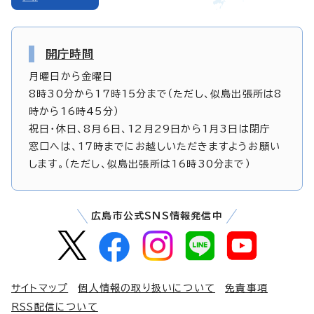
開庁時間
月曜日から金曜日
8時30分から17時15分まで（ただし、似島出張所は8
時から16時45分）
祝日・休日、8月6日、12月29日から1月3日は閉庁
窓口へは、17時までにお越しいただきますようお願い
します。（ただし、似島出張所は16時30分まで）
広島市公式SNS情報発信中
サイトマップ
個人情報の取り扱いについて
免責事項
RSS配信について