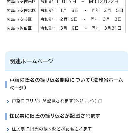
広島市安佐南区
令和8年11月17日 ～ 同年12月22日
広島市安佐北区
令和9年 1月 8日 ～ 同年 2月 5日
広島市安芸区
令和9年 2月16日 ～ 同年 3月 3日
広島市佐伯区
令和9年 3月 9日 ～ 同年 3月31日
関連ホームページ
戸籍の氏名の振り仮名制度について（法務省ホーム
ページ）
戸籍にフリガナが記載されます
（外部リンク）
住民票に旧氏の振り仮名が記載されます
住民票に旧氏の振り仮名が記載されます