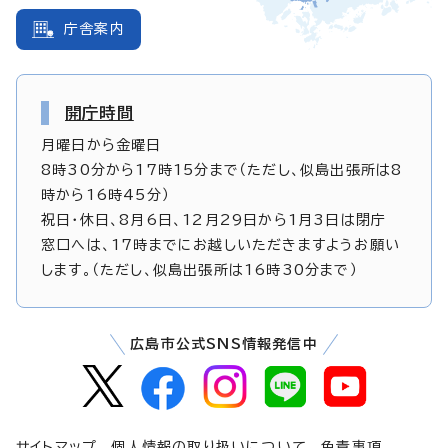
庁舎案内
開庁時間
月曜日から金曜日
8時30分から17時15分まで（ただし、似島出張所は8
時から16時45分）
祝日・休日、8月6日、12月29日から1月3日は閉庁
窓口へは、17時までにお越しいただきますようお願い
します。（ただし、似島出張所は16時30分まで）
広島市公式SNS情報発信中
サイトマップ
個人情報の取り扱いについて
免責事項