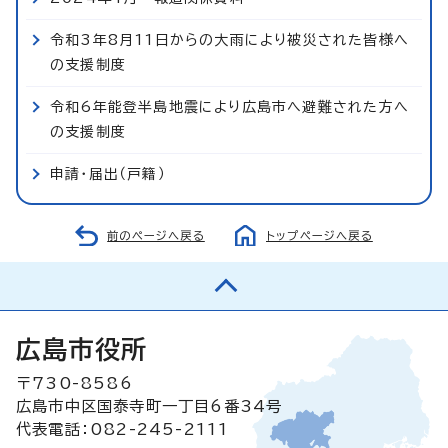
令和3年8月11日からの大雨により被災された皆様へ
の支援制度
令和6年能登半島地震により広島市へ避難された方へ
の支援制度
申請・届出（戸籍）
前のページへ戻る
トップページへ戻る
広島市役所
〒730-8586
広島市中区国泰寺町一丁目6番34号
代表電話：082-245-2111