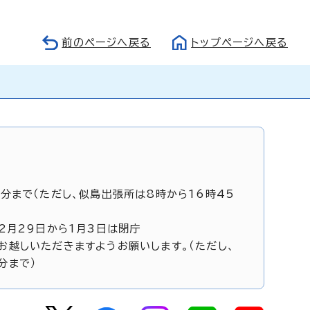
前のページへ戻る
トップページへ戻る
5分まで（ただし、似島出張所は8時から16時45
12月29日から1月3日は閉庁
お越しいただきますようお願いします。（ただし、
分まで）