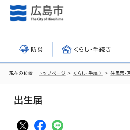
防災
くらし・手続き
現在の位置：
トップページ
>
くらし・手続き
>
住民票・
出生届