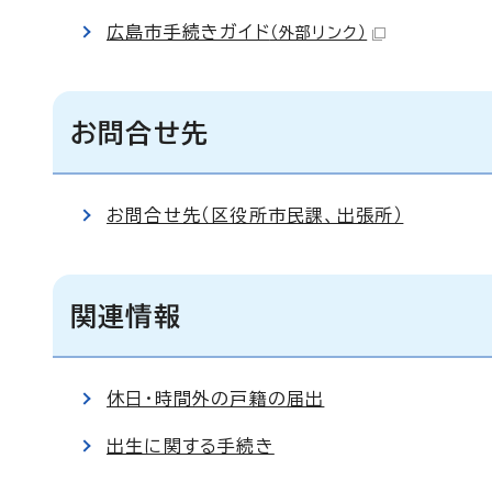
広島市手続きガイド
（外部リンク）
お問合せ先
お問合せ先（区役所市民課、出張所）
関連情報
休日・時間外の戸籍の届出
出生に関する手続き