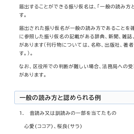
届出することができる振り仮名は、「一般の読み方
す。
届出された振り仮名が一般の読み方であることを
に参照した振り仮名の記載がある辞典、新聞、雑誌
があります（刊行物については、名称、出版社、著
す。）。
なお、区役所での判断が難しい場合、法務局への
があります。
一般の読み方と認められる例
1. 音読み又は訓読みの一部を当てたもの
心愛(ココア)、桜良(サラ)