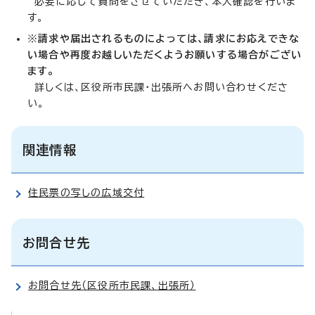
必要に応じて質問をさせていただき、本人確認を行いま
す。
※
請求や届出されるものによっては、請求にお応えできな
い場合や再度お越しいただくようお願いする場合がござい
ます。
詳しくは、区役所市民課・出張所へお問い合わせくださ
い。
関連情報
住民票の写しの広域交付
お問合せ先
お問合せ先（区役所市民課、出張所）