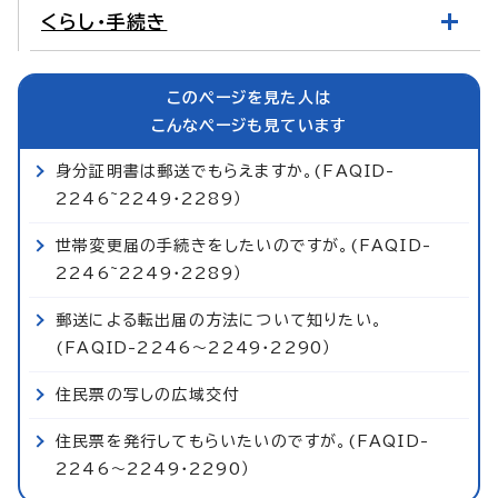
くらし・手続き
このページを見た人は
こんなページも見ています
身分証明書は郵送でもらえますか。(FAQID-
2246~2249・2289）
世帯変更届の手続きをしたいのですが。(FAQID-
2246~2249・2289）
郵送による転出届の方法について知りたい。
(FAQID-2246～2249・2290）
住民票の写しの広域交付
住民票を発行してもらいたいのですが。(FAQID-
2246～2249・2290）