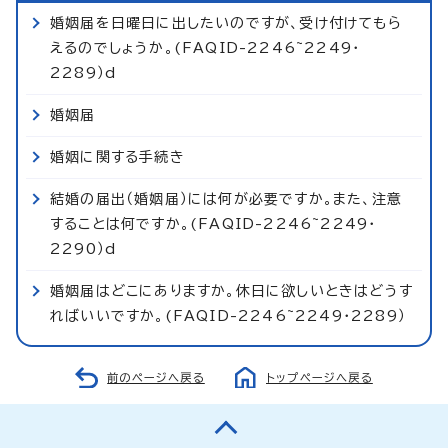
婚姻届を日曜日に出したいのですが、受け付けてもら
えるのでしょうか。(FAQID-2246~2249・
2289）d
婚姻届
婚姻に関する手続き
結婚の届出（婚姻届）には何が必要ですか。また、注意
することは何ですか。(FAQID-2246~2249・
2290）d
婚姻届はどこにありますか。休日に欲しいときはどうす
ればいいですか。(FAQID-2246~2249・2289）
前のページへ戻る
トップページへ戻る