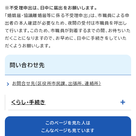
※不受理申出は、日中に届出をお願いします。
「婚姻届・協議離婚届等に係る不受理申出」は、市職員による申
出者の本人確認が必要なため、夜間の受付は市職員を呼出し
て行います。このため、市職員が到着するまでの間、お待ちいた
だくことになりますので、お早めに、日中に手続きをしていた
だくようお願いします。
問い合わせ先
お問合せ先（区役所市民課、出張所、連絡所）
くらし・手続き
このページを見た人は
こんなページも見ています