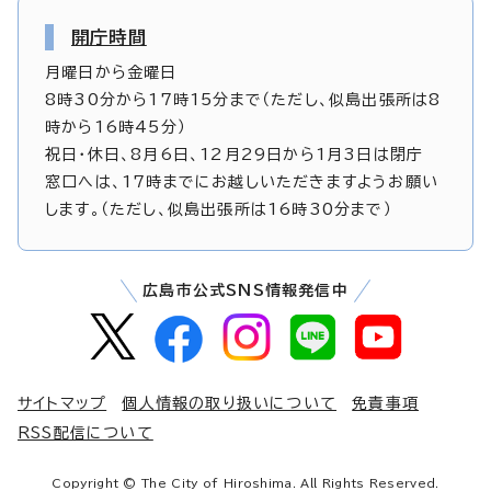
開庁時間
月曜日から金曜日
8時30分から17時15分まで（ただし、似島出張所は8
時から16時45分）
祝日・休日、8月6日、12月29日から1月3日は閉庁
窓口へは、17時までにお越しいただきますようお願い
します。（ただし、似島出張所は16時30分まで）
広島市公式SNS情報発信中
サイトマップ
個人情報の取り扱いについて
免責事項
RSS配信について
Copyright © The City of Hiroshima. All Rights Reserved.