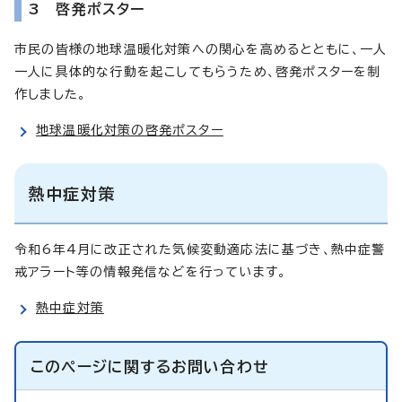
3 啓発ポスター
市民の皆様の地球温暖化対策への関心を高めるとともに、一人
一人に具体的な行動を起こしてもらうため、啓発ポスターを制
作しました。
地球温暖化対策の啓発ポスター
熱中症対策
令和6年4月に改正された気候変動適応法に基づき、熱中症警
戒アラート等の情報発信などを行っています。
熱中症対策
このページに関する
お問い合わせ