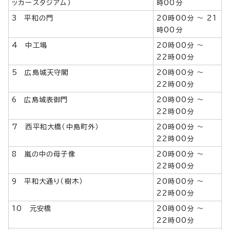
ッカースタジアム）
時00分
3 平和の門
20時00分 ～ 21
時00分
4 中工場
20時00分 ～
22時00分
5 広島城天守閣
20時00分 ～
22時00分
6 広島城表御門
20時00分 ～
22時00分
7 西平和大橋（中島町外）
20時00分 ～
22時00分
8 嵐の中の母子像
20時00分 ～
22時00分
9 平和大通り（樹木）
20時00分 ～
22時00分
10 元安橋
20時00分 ～
22時00分