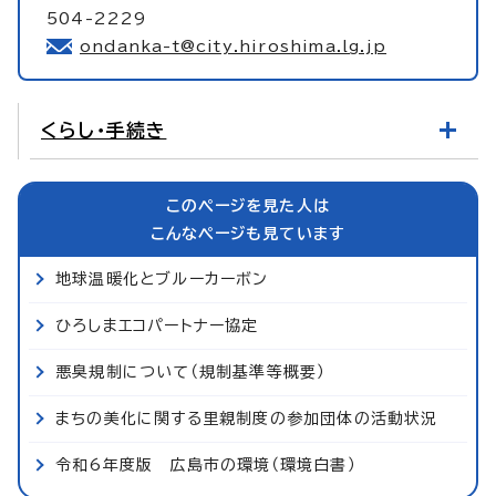
504-2229
ondanka-t@city.hiroshima.lg.jp
くらし・手続き
このページを見た人は
こんなページも見ています
地球温暖化とブルーカーボン
ひろしまエコパートナー協定
悪臭規制について（規制基準等概要）
まちの美化に関する里親制度の参加団体の活動状況
令和6年度版 広島市の環境（環境白書）