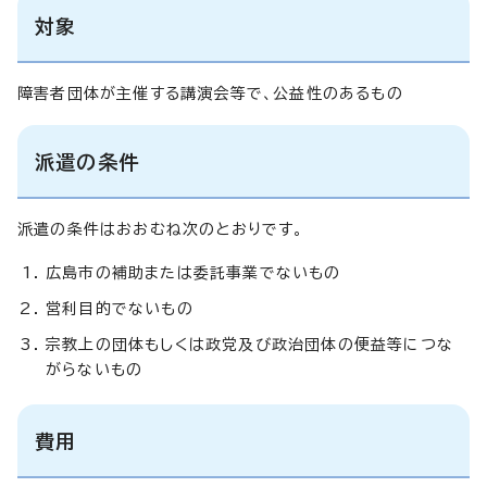
対象
障害者団体が主催する講演会等で、公益性のあるもの
派遣の条件
派遣の条件はおおむね次のとおりです。
広島市の補助または委託事業でないもの
営利目的でないもの
宗教上の団体もしくは政党及び政治団体の便益等につな
がらないもの
費用