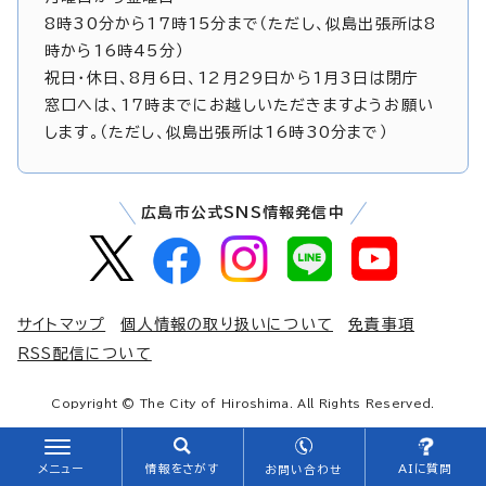
8時30分から17時15分まで（ただし、似島出張所は8
時から16時45分）
祝日・休日、8月6日、12月29日から1月3日は閉庁
窓口へは、17時までにお越しいただきますようお願い
します。（ただし、似島出張所は16時30分まで）
広島市公式SNS情報発信中
サイトマップ
個人情報の取り扱いについて
免責事項
RSS配信について
Copyright © The City of Hiroshima. All Rights Reserved.
メニュー
情報をさがす
AIに質問
お問い合わせ