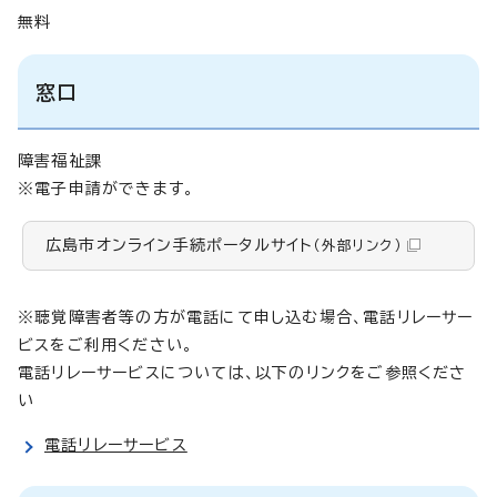
無料
窓口
障害福祉課
※電子申請ができます。
広島市オンライン手続ポータルサイト
（外部リンク）
※聴覚障害者等の方が電話にて申し込む場合、電話リレーサー
ビスをご利用ください。
電話リレーサービスについては、以下のリンクをご参照くださ
い
電話リレーサービス