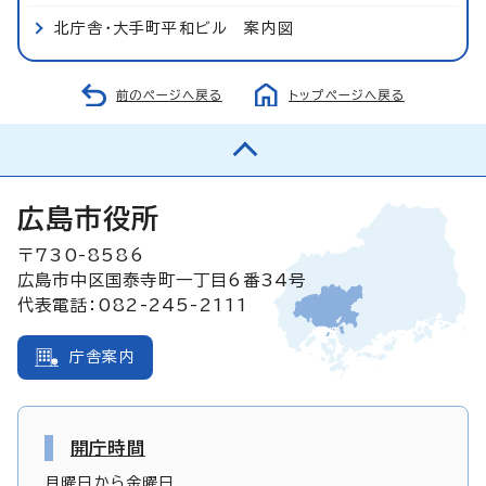
北庁舎・大手町平和ビル 案内図
前のページへ戻る
トップページへ戻る
広島市役所
〒730-8586
広島市中区国泰寺町一丁目6番34号
代表電話：082-245-2111
庁舎案内
開庁時間
月曜日から金曜日