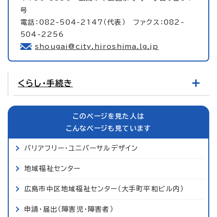
号
電話：082-504-2147（代表） ファクス：082-
504-2256
shougai@city.hiroshima.lg.jp
くらし・手続き
このページを見た人は
こんなページも見ています
バリアフリー・ユニバーサルデザイン
地域福祉センター
広島市中区地域福祉センター（大手町平和ビル内）
申請・届出（障害児・障害者）