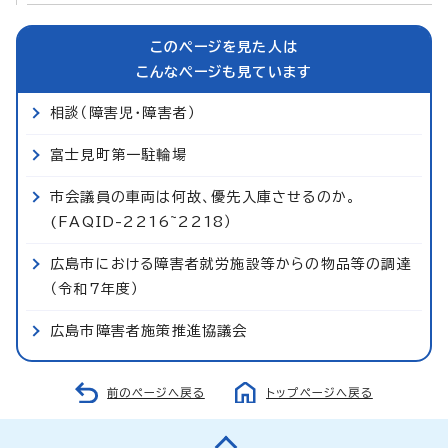
このページを見た人は
こんなページも見ています
相談（障害児・障害者）
富士見町第一駐輪場
市会議員の車両は何故、優先入庫させるのか。
(FAQID-2216~2218）
広島市における障害者就労施設等からの物品等の調達
（令和7年度）
広島市障害者施策推進協議会
前のページへ戻る
トップページへ戻る