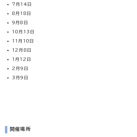
7月14日
8月18日
9月8日
10月13日
11月10日
12月8日
1月12日
2月9日
3月9日
開催場所