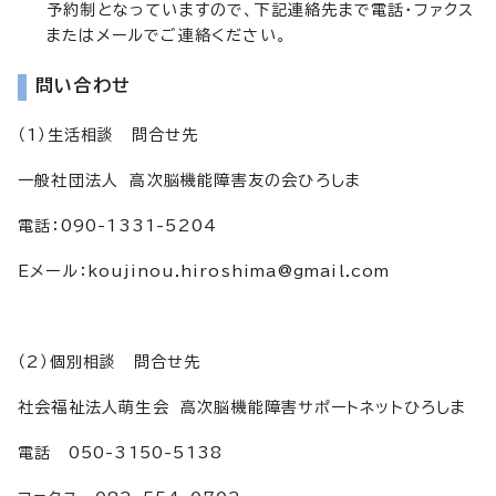
予約制となっていますので、下記連絡先まで電話・ファクス
またはメールでご連絡ください。
問い合わせ
（1）生活相談 問合せ先
一般社団法人 高次脳機能障害友の会ひろしま
電話：090-1331-5204
Eメール：
koujinou.hiroshima@gmail.com
（2）個別相談 問合せ先
社会福祉法人萌生会 高次脳機能障害サポートネットひろしま
電話 050-3150-5138