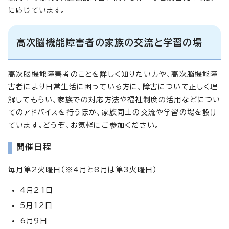
に応じています。
高次脳機能障害者の家族の交流と学習の場
高次脳機能障害者のことを詳しく知りたい方や、高次脳機能障
害者により日常生活に困っている方に、障害について正しく理
解してもらい、家族での対応方法や福祉制度の活用などについ
てのアドバイスを行うほか、家族同士の交流や学習の場を設け
ています。どうぞ、お気軽にご参加ください。
開催日程
毎月第2火曜日（※4月と8月は第3火曜日）
4月21日
5月12日
6月9日