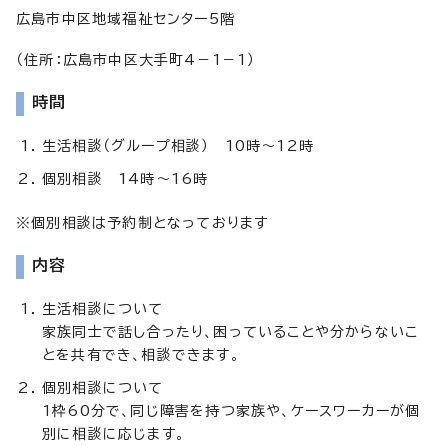
広島市中区地域福祉センター5階
（住所：広島市中区大手町4－1－1）
時間
生活相談（グループ相談） 10時～12時
個別相談 14時～16時
※個別相談は予約制となっております
内容
生活相談について
家族同士で話し合ったり、困っていることや分からないこ
とを共有でき、相談できます。
個別相談について
1枠60分で、同じ障害を持つ家族や、ケースワーカーが個
別に相談に応じます。