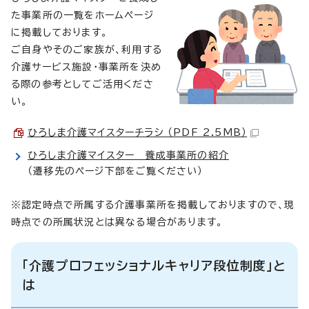
た事業所の一覧をホームページ
に掲載しております。
ご自身やそのご家族が、利用する
介護サービス施設・事業所を決め
る際の参考としてご活用くださ
い。
ひろしま介護マイスターチラシ （PDF 2.5MB）
ひろしま介護マイスター 養成事業所の紹介
（遷移先のページ下部をご覧ください）
※認定時点で所属する介護事業所を掲載しておりますので、現
時点での所属状況とは異なる場合があります。
「介護プロフェッショナルキャリア段位制度」と
は