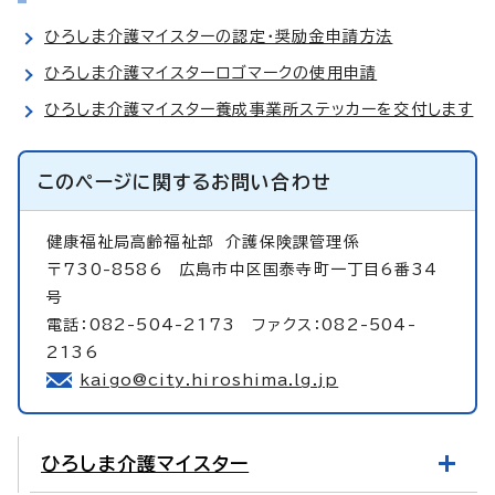
ひろしま介護マイスターの認定・奨励金申請方法
ひろしま介護マイスターロゴマークの使用申請
ひろしま介護マイスター養成事業所ステッカーを交付します
このページに関する
お問い合わせ
健康福祉局高齢福祉部
介護保険課管理係
〒730-8586 広島市中区国泰寺町一丁目6番34
号
電話：082-504-2173 ファクス：082-504-
2136
kaigo@city.hiroshima.lg.jp
ひろしま介護マイスター