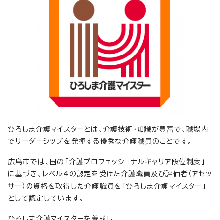
ひろしま介護マイスターとは、介護技術・知識が豊富で、職場内
でリーダーシップを発揮する優秀な介護職員のことです。
広島市では、国の「介護プロフェッショナルキャリア段位制度」
に基づき、レベル4の認定を受けた介護職員及び評価者（アセッ
サー）の資格を取得した介護職員を「ひろしま介護マイスター」
として認定しています。
ひろしま介護マイスターを養成し