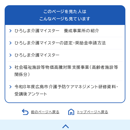
このページを見た人は
こんなページも見ています
ひろしま介護マイスター 養成事業所の紹介
ひろしま介護マイスターの認定・奨励金申請方法
ひろしま介護マイスター
社会福祉施設等物価高騰対策支援事業（高齢者施設等
関係分）
令和8年度広島市介護予防ケアマネジメント研修資料・
受講後アンケート
前のページへ戻る
トップページへ戻る