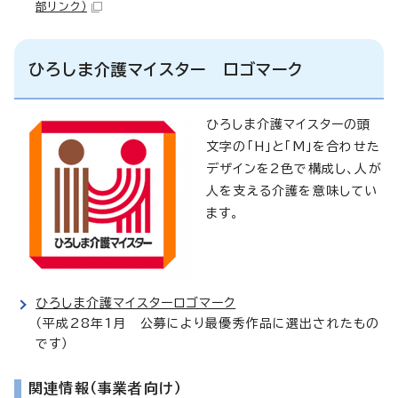
部リンク）
ひろしま介護マイスター ロゴマーク
ひろしま介護マイスターの頭
文字の「H」と「M」を合わせた
デザインを2色で構成し、人が
人を支える介護を意味してい
ます。
ひろしま介護マイスターロゴマーク
（平成28年1月 公募により最優秀作品に選出されたもの
です）
関連情報（事業者向け）