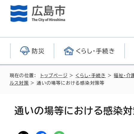
防災
くらし・手続き
現在の位置：
トップページ
>
くらし・手続き
>
福祉・介
ルス対策
> 通いの場等における感染対策等
通いの場等における感染対