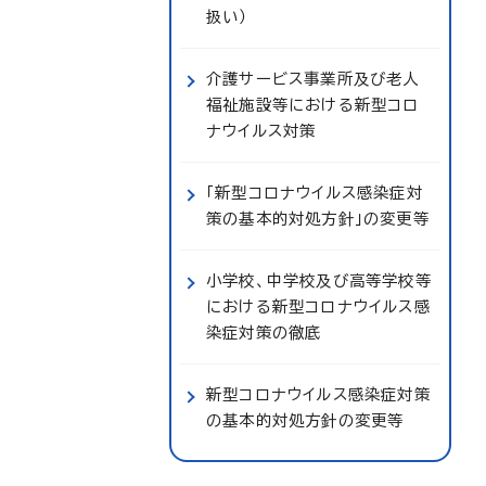
扱い）
介護サービス事業所及び老人
福祉施設等における新型コロ
ナウイルス対策
「新型コロナウイルス感染症対
策の基本的対処方針」の変更等
小学校、中学校及び高等学校等
における新型コロナウイルス感
染症対策の徹底
新型コロナウイルス感染症対策
の基本的対処方針の変更等