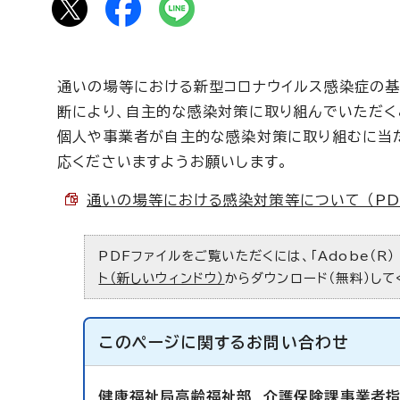
通いの場等における新型コロナウイルス感染症の基
断により、自主的な感染対策に取り組んでいただく
個人や事業者が自主的な感染対策に取り組むに当
応くださいますようお願いします。
通いの場等における感染対策等について （PDF 
PDFファイルをご覧いただくには、「Adobe（R）
ト（新しいウィンドウ）
からダウンロード（無料）して
このページに関する
お問い合わせ
健康福祉局高齢福祉部
介護保険課事業者