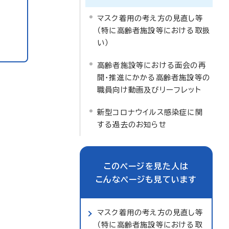
マスク着用の考え方の見直し等
（特に高齢者施設等における取扱
い）
高齢者施設等における面会の再
開・推進にかかる高齢者施設等の
職員向け動画及びリーフレット
新型コロナウイルス感染症に関
する過去のお知らせ
このページを見た人は
こんなページも見ています
マスク着用の考え方の見直し等
（特に高齢者施設等における取