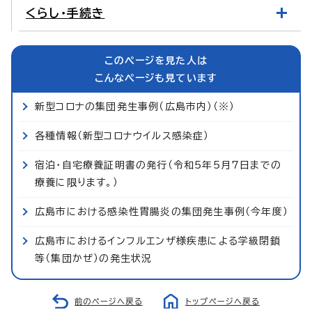
くらし・手続き
このページを見た人は
こんなページも見ています
新型コロナの集団発生事例（広島市内）（※）
各種情報（新型コロナウイルス感染症）
宿泊・自宅療養証明書の発行（令和5年5月7日までの
療養に限ります。）
広島市における感染性胃腸炎の集団発生事例（今年度）
広島市におけるインフルエンザ様疾患による学級閉鎖
等（集団かぜ）の発生状況
前のページへ戻る
トップページへ戻る