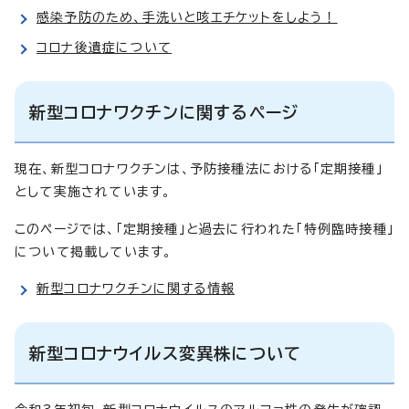
感染予防のため、手洗いと咳エチケットをしよう！
コロナ後遺症について
新型コロナワクチンに関するページ
現在、新型コロナワクチンは、予防接種法における「定期接種」
として実施されています。
このページでは、「定期接種」と過去に行われた「特例臨時接種」
について掲載しています。
新型コロナワクチンに関する情報
新型コロナウイルス変異株について