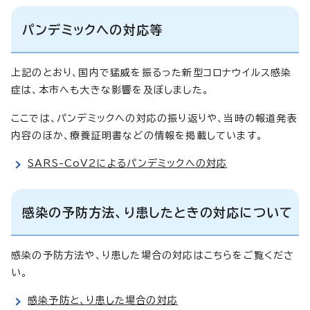
パンデミックへの対応等
上記のとおり、国内で猛威を振るった新型コロナウイルス感染
症は、本市へも大きな影響を及ぼしました。
ここでは、パンデミックへの対応の振り返りや、当時の報道発表
内容のほか、療養証明書などの情報を掲載しています。
SARS-CoV2によるパンデミックへの対応
感染の予防方法、り患したときの対応について
感染の予防方法や、り患した場合の対応はこちらをご覧くださ
い。
感染予防と、り患した場合の対応