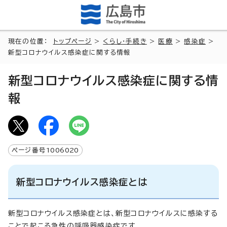
現在の位置：
トップページ
>
くらし・手続き
>
医療
>
感染症
>
新型コロナウイルス感染症に関する情報
新型コロナウイルス感染症に関する情
報
ページ番号
1006020
新型コロナウイルス感染症とは
新型コロナウイルス感染症とは、新型コロナウイルスに感染する
ことで起こる急性の呼吸器感染症です。