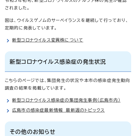
令和3年初旬、新型コロナウイルスのアルファ株の発生が確認
されました。
国は、ウイルスゲノムのサーベイランスを継続して行っており、
定期的に発表しています。
新型コロナウイルス変異株について
新型コロナウイルス感染症の発生状況
こちらのページでは、集団発生の状況や本市の感染症発生動向
調査の結果を掲載しています。
新型コロナウイルス感染症の集団発生事例（広島市内）
広島市の感染症最新情報 最新週のトピックス
その他のお知らせ