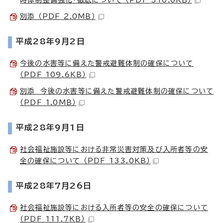
別添 （PDF 2.0MB）
平成28年9月2日
今後の水害等に備えた警戒避難体制の確保について
（PDF 109.6KB）
別添 今後の水害等に備えた警戒避難体制の確保について
（PDF 1.0MB）
平成28年9月1日
社会福祉施設等における非常災害対策及び入所者等の安
全の確保について （PDF 133.0KB）
平成28年7月26日
社会福祉施設等における入所者等の安全の確保について
（PDF 111.7KB）