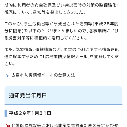
期的に利用者の安全確保及び非常災害時の対策の整備強化・
徹底について、通知等を発出してきました。
このたび、厚生労働省等から発出された通知等(
平成28年度
分に限る
)を以下のとおりまとめましたので、各事業所におけ
る災害対策等に積極的に活用してください。
また、気象情報、避難情報など、災害の予測に関する情報を迅
速に収集するために「広島市防災情報メール」を登録してくだ
さい。
広島市防災情報メールの登録方法
通知発出年月日
平成29年1月31日
介護保険施設等における非常災害対策計画の策定及び避