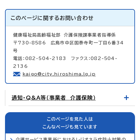
このページに関する
お問い合わせ
健康福祉局高齢福祉部
介護保険課事業者指導係
〒730-8586 広島市中区国泰寺町一丁目6番34
号
電話：082-504-2183 ファクス：082-504-
2136
kaigo@city.hiroshima.lg.jp
通知・Q&A等（事業者 介護保険）
このページを見た人は
こんなページも見ています
介護サービス事業所におけるレジオネラ症防止対策の