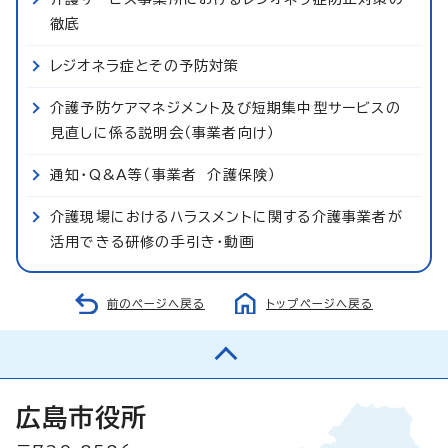
徹底
レジオネラ症とその予防対策
介護予防ケアマネジメント及び短期集中型サービスの
見直しに係る説明会（事業者向け）
通知・Q&A等（事業者 介護保険）
介護現場におけるハラスメントに関する介護事業者が
活用できる研修の手引き・動画
前のページへ戻る
トップページへ戻る
広島市役所