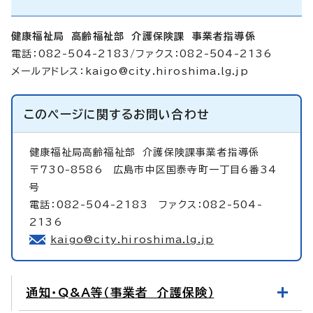
健康福祉局 高齢福祉部 介護保険課 事業者指導係
電話：082-504-2183/ファクス：082-504-2136
メールアドレス：
kaigo@city.hiroshima.lg.jp
このページに関する
お問い合わせ
健康福祉局高齢福祉部
介護保険課事業者指導係
〒730-8586 広島市中区国泰寺町一丁目6番34
号
電話：082-504-2183 ファクス：082-504-
2136
kaigo@city.hiroshima.lg.jp
通知・Q&A等（事業者 介護保険）