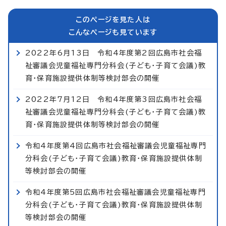
このページを見た人は
こんなページも見ています
2022年6月13日 令和4年度第2回広島市社会福
祉審議会児童福祉専門分科会(子ども・子育て会議)教
育・保育施設提供体制等検討部会の開催
2022年7月12日 令和4年度第3回広島市社会福
祉審議会児童福祉専門分科会(子ども・子育て会議)教
育・保育施設提供体制等検討部会の開催
令和4年度第4回広島市社会福祉審議会児童福祉専門
分科会(子ども・子育て会議)教育・保育施設提供体制
等検討部会の開催
令和4年度第5回広島市社会福祉審議会児童福祉専門
分科会(子ども・子育て会議)教育・保育施設提供体制
等検討部会の開催