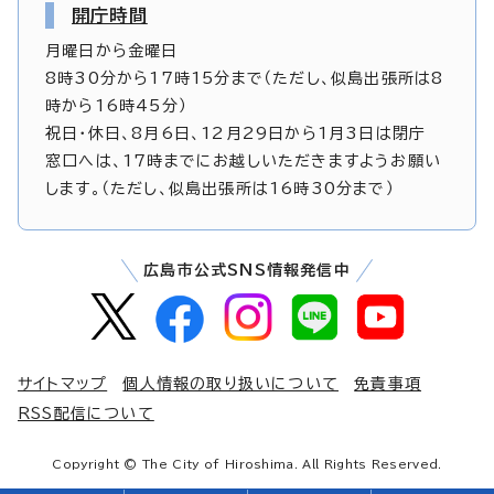
開庁時間
月曜日から金曜日
8時30分から17時15分まで（ただし、似島出張所は8
時から16時45分）
祝日・休日、8月6日、12月29日から1月3日は閉庁
窓口へは、17時までにお越しいただきますようお願い
します。（ただし、似島出張所は16時30分まで）
広島市公式SNS情報発信中
サイトマップ
個人情報の取り扱いについて
免責事項
RSS配信について
Copyright © The City of Hiroshima. All Rights Reserved.