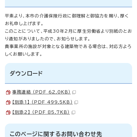
平素より、本市の介護保険行政に御理解と御協力を賜り、厚く
お礼申し上げます。
このことについて、平成30年2月に厚生労働省より別紙のとお
り通知がありましたので、お知らせします。
貴事業所の施設が対象となる建築物である場合は、対応方よろ
しくお願いします。
ダウンロード
事務連絡 （PDF 62.0KB）
【別添1】 （PDF 499.5KB）
【別添2】 （PDF 85.7KB）
このページに関するお問い合わせ先