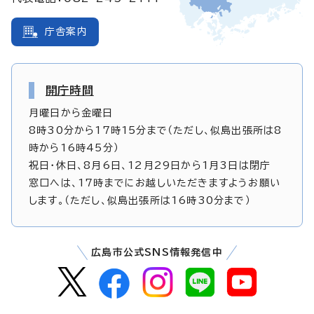
庁舎案内
開庁時間
月曜日から金曜日
8時30分から17時15分まで（ただし、似島出張所は8
時から16時45分）
祝日・休日、8月6日、12月29日から1月3日は閉庁
窓口へは、17時までにお越しいただきますようお願い
します。（ただし、似島出張所は16時30分まで）
広島市公式SNS情報発信中