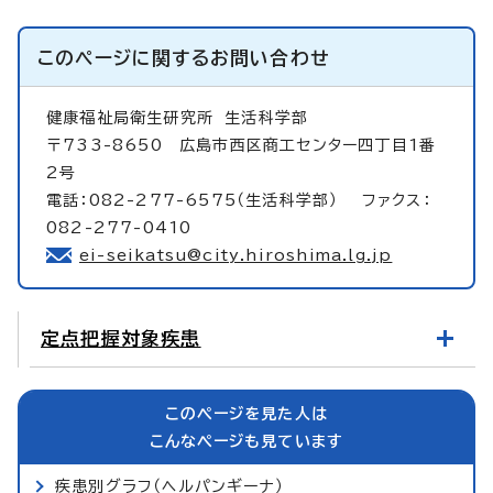
このページに関する
お問い合わせ
健康福祉局衛生研究所
生活科学部
〒733-8650 広島市西区商工センター四丁目1番
2号
電話：082-277-6575（生活科学部） ファクス：
082-277-0410
ei-seikatsu@city.hiroshima.lg.jp
定点把握対象疾患
このページを見た人は
こんなページも見ています
疾患別グラフ（ヘルパンギーナ）