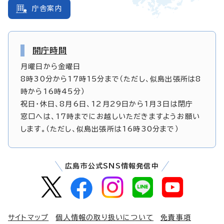
庁舎案内
開庁時間
月曜日から金曜日
8時30分から17時15分まで（ただし、似島出張所は8
時から16時45分）
祝日・休日、8月6日、12月29日から1月3日は閉庁
窓口へは、17時までにお越しいただきますようお願い
します。（ただし、似島出張所は16時30分まで）
広島市公式SNS情報発信中
サイトマップ
個人情報の取り扱いについて
免責事項