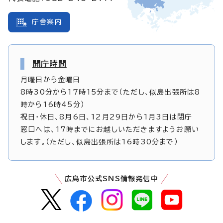
庁舎案内
開庁時間
月曜日から金曜日
8時30分から17時15分まで（ただし、似島出張所は8
時から16時45分）
祝日・休日、8月6日、12月29日から1月3日は閉庁
窓口へは、17時までにお越しいただきますようお願い
します。（ただし、似島出張所は16時30分まで）
広島市公式SNS情報発信中