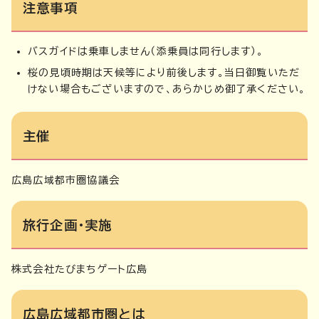
注意事項
バスガイドは乗車しません（添乗員は同行します）。
桜の見頃時期は天候等により前後します。当日御覧いただ
けない場合もございますので、あらかじめ御了承ください。
主催
広島広域都市圏協議会
旅行企画・実施
株式会社たびまちゲート広島
広島広域都市圏とは