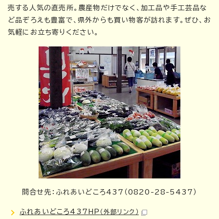
売する人気の直売所。農産物だけでなく、加工品や手工芸品な
ど品ぞろえも豊富で、県外からも買い物客が訪れます。ぜひ、お
気軽にお立ち寄りください。
問合せ先：ふれあいどころ437（0820-28-5437）
ふれあいどころ437HP
（外部リンク）