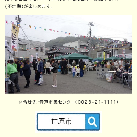
(不定期)が楽しめます。
問合せ先：音戸市民センター（0823-21-1111）