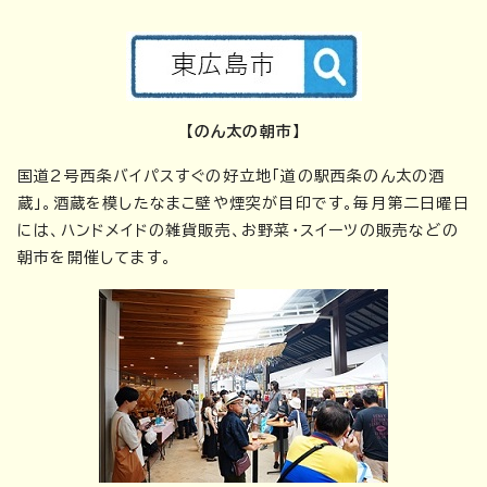
【のん太の朝市】
国道2号西条バイパスすぐの好立地「道の駅西条のん太の酒
蔵」。酒蔵を模したなまこ壁や煙突が目印です。毎月第二日曜日
には、ハンドメイドの雑貨販売、お野菜・スイーツの販売などの
朝市を開催してます。