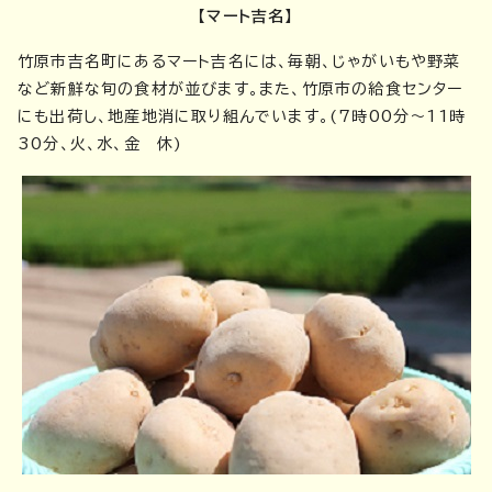
【マート吉名】
竹原市吉名町にあるマート吉名には、毎朝、じゃがいもや野菜
など新鮮な旬の食材が並びます。また、竹原市の給食センター
にも出荷し、地産地消に取り組んでいます。(7時00分～11時
30分、火、水、金 休)