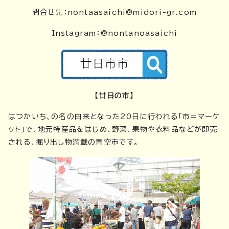
問合せ先：
nontaasaichi@midori-gr.com
Instagram：@nontanoasaichi
【廿日の市】
はつかいち、の名の由来となった20日に行われる「市＝マーケ
ット」で、地元特産品をはじめ、野菜、果物や衣料品などが即売
される、掘り出し物満載の青空市です。