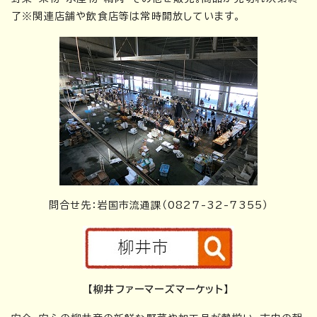
了※関連店舗や飲食店等は常時開放しています。
問合せ先：岩国市流通課（0827-32-7355）
【柳井ファーマーズマーケット】