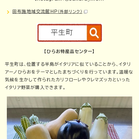
田布施地域交流館HP
（外部リンク）
【ひらお特産品センター】
平生町は、位置する半島がイタリアに似ていることから、イタリ
アーノひらおをテーマとしたまちづくりを行っています。温暖な
気候を生かして作られたカリフローレやクレマズッカといった
イタリア野菜が購入できます。