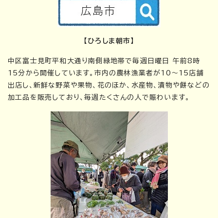
【ひろしま朝市】
中区富士見町平和大通り南側緑地帯で毎週日曜日 午前8時
15分から開催しています。市内の農林漁業者が10～15店舗
出店し、新鮮な野菜や果物、花のほか、水産物、漬物や餅などの
加工品を販売しており、毎週たくさんの人で賑わいます。