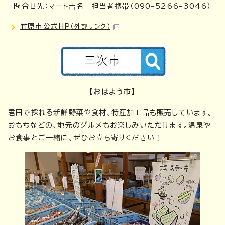
問合せ先：マート吉名 担当者携帯（090-5266-3046）
竹原市公式HP
（外部リンク）
【おはよう市】
君田で採れる新鮮野菜や食材、特産加工品も販売しています。
おもちなどの、地元のグルメもお楽しみいただけます。温泉や
お食事とご一緒に、ぜひお立ち寄りください！