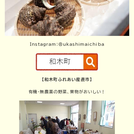
Instagram：＠ukashimaichiba
【和木町ふれあい産直市】
有機・無農薬の野菜、果物がおいしい！