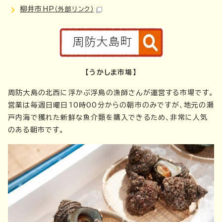
柳井市HP
（外部リンク）
【うかしま市場】
周防大島の北西に浮かぶ浮島の漁師さんが運営する市場です。
営業は毎週日曜日10時00分からの朝市のみですが、地元の瀬
戸内海で獲れた新鮮な魚介類を購入できるため、非常に人気
のある朝市です。