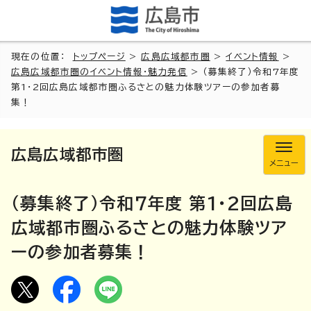
現在の位置：
トップページ
>
広島広域都市圏
>
イベント情報
>
広島広域都市圏のイベント情報・魅力発信
> （募集終了）令和7年度
第1・2回広島広域都市圏ふるさとの魅力体験ツアーの参加者募
集！
広島広域都市圏
メニュー
（募集終了）令和7年度 第1・2回広島
広域都市圏ふるさとの魅力体験ツア
ーの参加者募集！