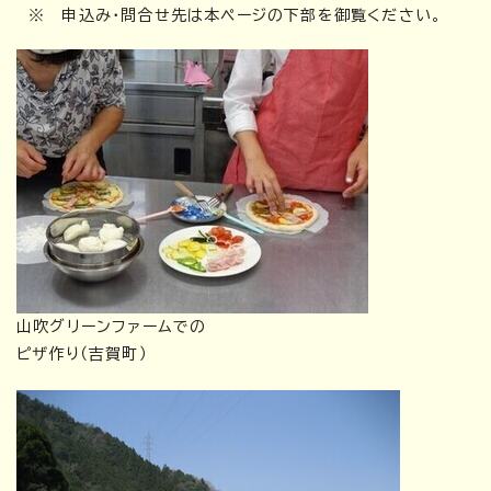
※ 申込み・問合せ先は本ページの下部を御覧ください。
山吹グリーンファームでの
ピザ作り（吉賀町）