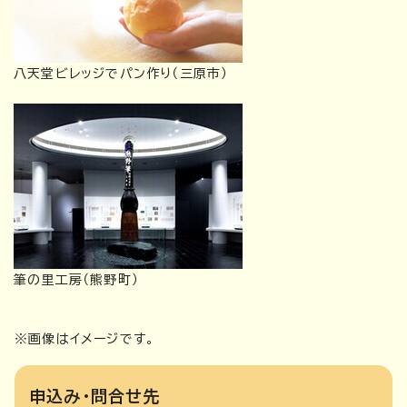
八天堂ビレッジでパン作り（三原市）
筆の里工房（熊野町）
※画像はイメージです。
申込み・問合せ先