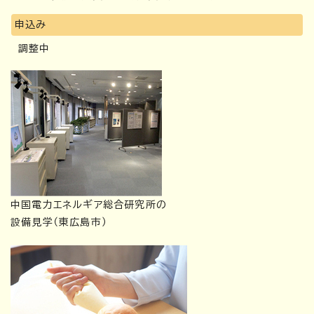
申込み
調整中
中国電力エネルギア総合研究所の
設備見学（東広島市）