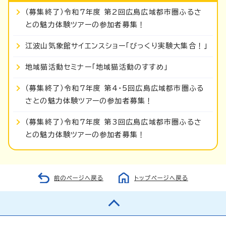
（募集終了）令和7年度 第2回広島広域都市圏ふるさ
との魅力体験ツアーの参加者募集！
江波山気象館サイエンスショー「びっくり実験大集合！」
地域猫活動セミナー「地域猫活動のすすめ」
（募集終了）令和7年度 第4・5回広島広域都市圏ふる
さとの魅力体験ツアーの参加者募集！
（募集終了）令和7年度 第3回広島広域都市圏ふるさ
との魅力体験ツアーの参加者募集！
前のページへ戻る
トップページへ戻る