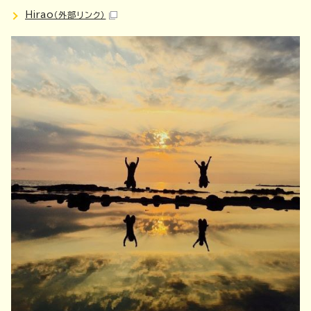
Hirao
（外部リンク）