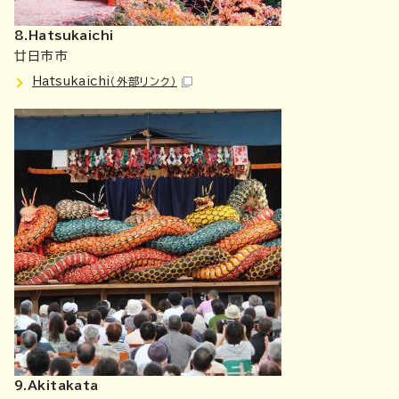
8.Hatsukaichi
廿日市市
Hatsukaichi
（外部リンク）
9.Akitakata