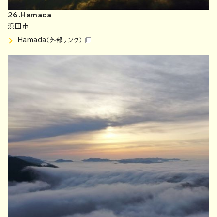
26.Hamada
浜田市
Hamada
（外部リンク）