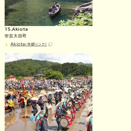
15.Akiota
安芸太田町
Akiota
（外部リンク）