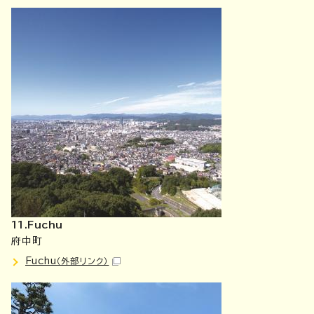
11.Fuchu
府中町
Fuchu
（外部リンク）