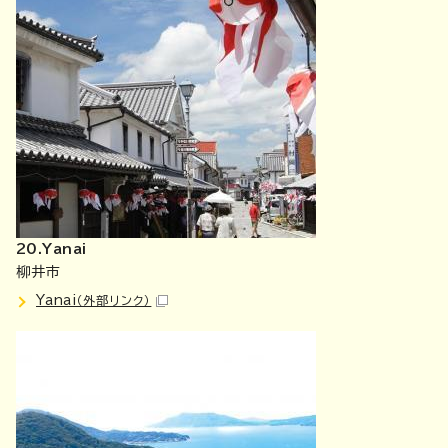
20.Yanai
柳井市
Yanai
（外部リンク）