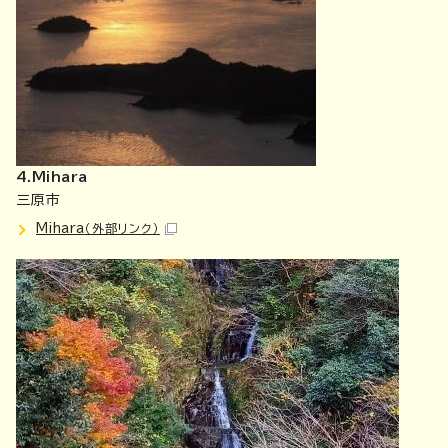
4.Mihara
三原市
Mihara
（外部リンク）