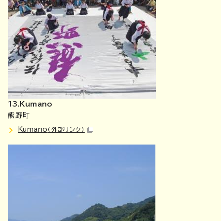
13.Kumano
熊野町
Kumano
（外部リンク）