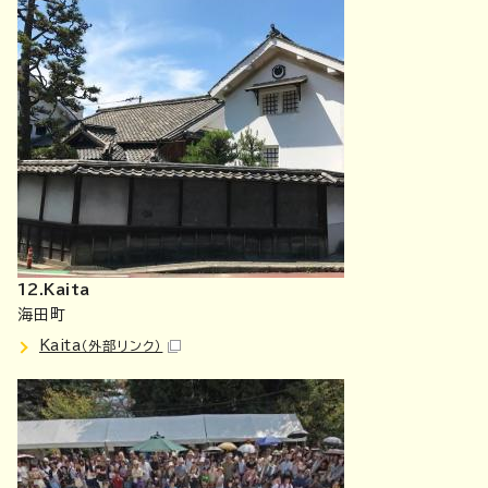
12.Kaita
海田町
Kaita
（外部リンク）