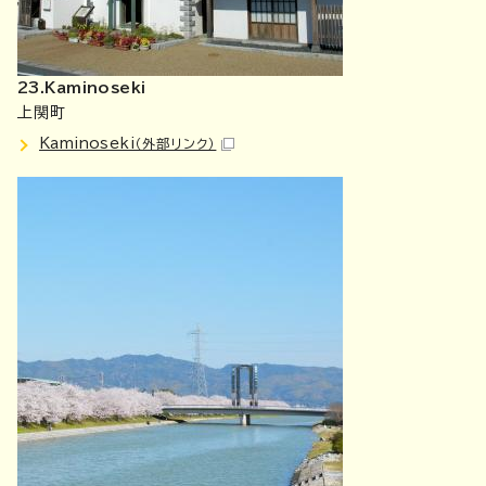
23.Kaminoseki
上関町
Kaminoseki
（外部リンク）