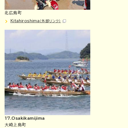
北広島町
Kitahiroshima
（外部リンク）
17.Osakikamijima
大崎上島町