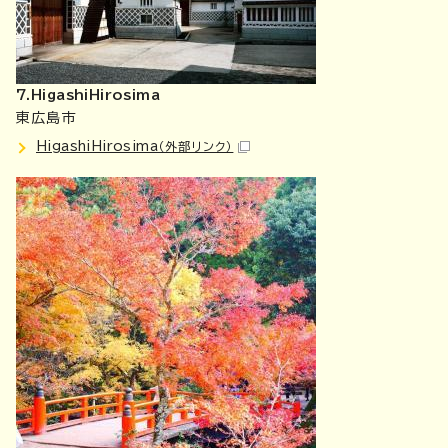
7.HigashiHirosima
東広島市
HigashiHirosima
（外部リンク）