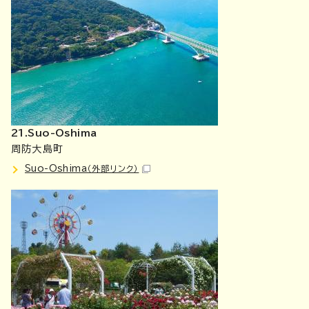
21.Suo-Oshima
周防大島町
Suo-Oshima
（外部リンク）