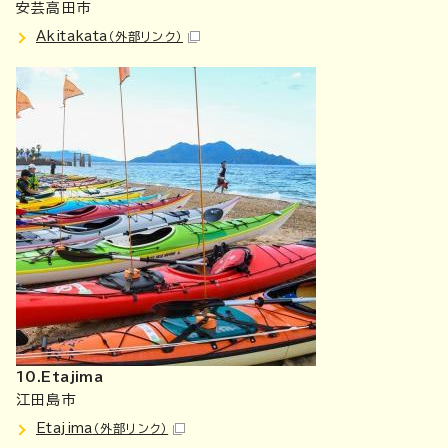
安芸高田市
Akitakata
（外部リンク）
10.Etajima
江田島市
Etajima
（外部リンク）