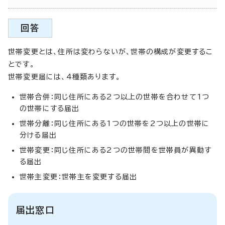
回答
世帯変更とは、住所は変わらないが、世帯の構成が変更するこ
とです。
世帯変更届には、4種類あります。
世帯合併：同じ住所にある2つ以上の世帯を合わせて1つ
の世帯にする届出
世帯分離：同じ住所にある1つの世帯を2つ以上の世帯に
分ける届出
世帯変更：同じ住所にある2つの世帯間を世帯員が異動す
る届出
世帯主変更：世帯主を変更する届出
届出窓口