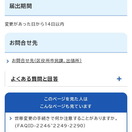
届出期間
変更があった日から14日以内
お問合せ先
お問合せ先（区役所市民課、出張所）
よくある質問と回答
このページを見た人は
こんなページも見ています
世帯変更の手続きで何か注意することがありますか。
(FAQID-2246~2249・2290）