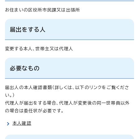
お住まいの区役所市民課又は出張所
届出をする人
変更する本人、世帯主又は代理人
必要なもの
届出人の本人確認書類（詳しくは、以下のリンクをご覧くださ
い。）
代理人が届出をする場合、代理人が変更後の同一世帯員以外
の場合は委任状が必要です。
本人確認