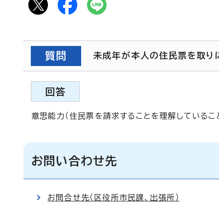
質問
未成年が本人の住民票を取りに行
回答
意思能力（住民票を請求することを理解しているこ
お問い合わせ先
お問合せ先（区役所市民課、出張所）