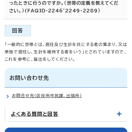
ったときに行うのですか。（世帯の定義を教えてくだ
さい。）(FAQID-2246~2249・2289）
回答
「一般的に世帯とは、居住及び生計を共にする者の集まり、又は
単独で居住し、生計を維持する者をいう」とされていますので、
これを参考に、届出をしてください。
お問い合わせ先
お問合せ先（区役所市民課、出張所）
よくある質問と回答