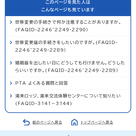
このページを見た人は
こんなページも見ています
世帯変更の手続きで何か注意することがありますか。
(FAQID-2246~2249・2290）
世帯変更届の手続きをしたいのですが。(FAQID-
2246~2249・2289）
婚姻届を出したい日にどうしても行けません。どうした
らいいですか。(FAQID-2246~2249・2289）
PTA よくある質問と回答
湯来ロッジ、湯来交流体験センターについて知りたい
(FAQID-3141～3144)
前のページへ戻る
トップページへ戻る