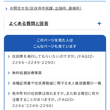
お問合せ先（区役所市民課、出張所、連絡所）
よくある質問と回答
このページを見た人は
こんなページも見ています
住民票を発行してもらいたいのですが。(FAQID-
2246～2249・2290）
無料低額診療事業
各種証明書や住民異動届に関する本人確認書類の一覧
他市町村の住民票は取れますか。また取る場合に何か
注意することがありますか。(FAQID-
2246~2249・2290）