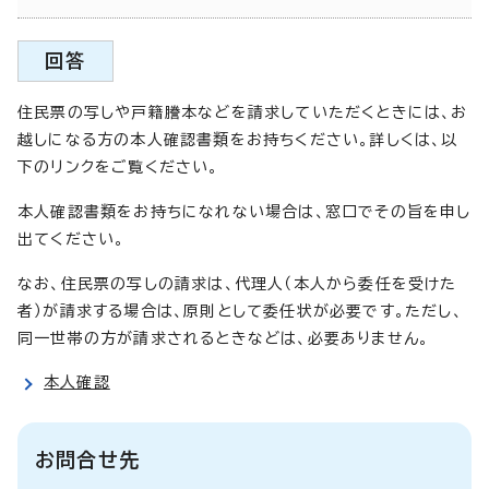
回答
住民票の写しや戸籍謄本などを請求していただくときには、お
越しになる方の本人確認書類をお持ちください。詳しくは、以
下のリンクをご覧ください。
本人確認書類をお持ちになれない場合は、窓口でその旨を申し
出てください。
なお、住民票の写しの請求は、代理人（本人から委任を受けた
者）が請求する場合は、原則として委任状が必要です。ただし、
同一世帯の方が請求されるときなどは、必要ありません。
本人確認
お問合せ先