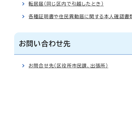
転居届（同じ区内で引越したとき）
各種証明書や住民異動届に関する本人確認書
お問い合わせ先
お問合せ先（区役所市民課、出張所）