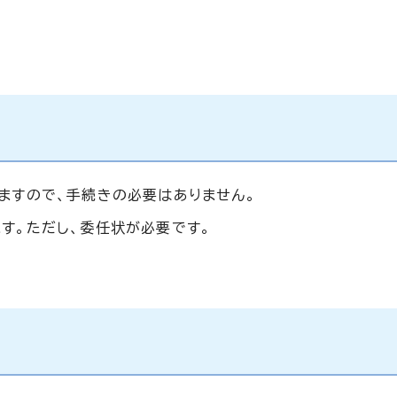
ますので、手続きの必要はありません。
す。ただし、委任状が必要です。