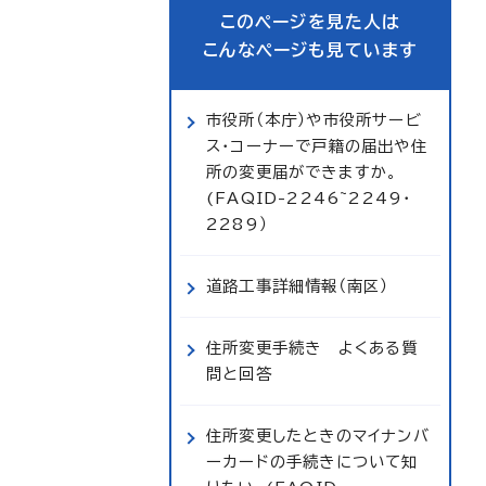
このページを見た人は
こんなページも見ています
市役所（本庁）や市役所サービ
ス・コーナーで戸籍の届出や住
所の変更届ができますか。
(FAQID-2246~2249・
2289）
道路工事詳細情報（南区）
住所変更手続き よくある質
問と回答
住所変更したときのマイナンバ
ーカードの手続きについて知