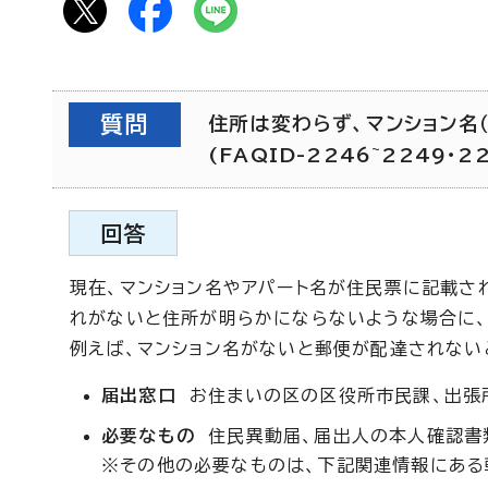
質問
住所は変わらず、マンション名
(FAQID-2246~2249・2
回答
現在、マンション名やアパート名が住民票に記載さ
れがないと住所が明らかにならないような場合に、
例えば、マンション名がないと郵便が配達されない
届出窓口
お住まいの区の区役所市民課、出張
必要なもの
住民異動届、届出人の本人確認書類
※その他の必要なものは、下記関連情報にある