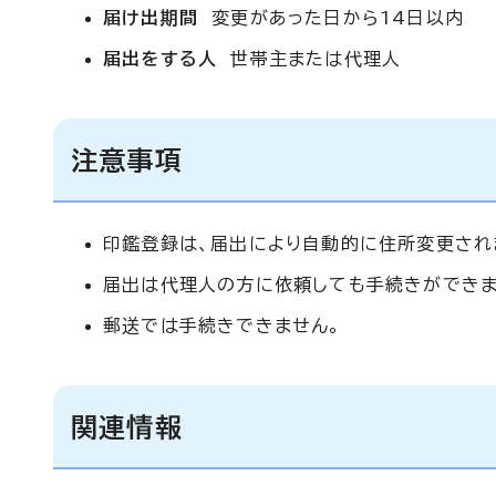
届け出期間
変更があった日から14日以内
届出をする人
世帯主または代理人
注意事項
印鑑登録は、届出により自動的に住所変更され
届出は代理人の方に依頼しても手続きができま
郵送では手続きできません。
関連情報