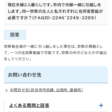
現在夫婦2人暮らしです。市内で夫婦一緒に引越しを
します。同一世帯の主人と私それぞれに住所変更届が
必要ですか？(FAQID-2246~2249・2289）
回答
世帯員全員が一緒に引っ越しをした場合は、世帯の異動とし
て、一つの住民異動届で可能です。世帯の中のどなたかが届出
をしてください。
お問い合わせ先
お問合せ先（区役所市民課、出張所、連絡所）
よくある質問と回答