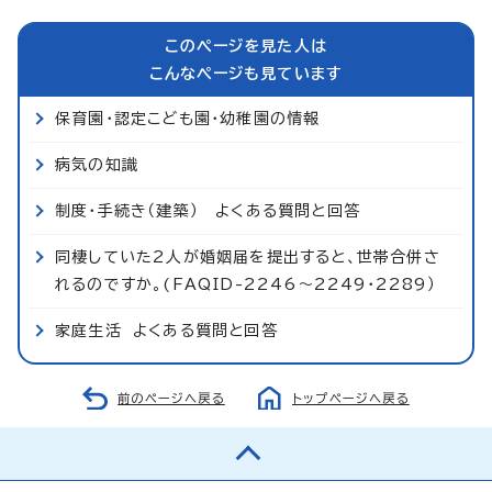
このページを見た人は
こんなページも見ています
保育園・認定こども園・幼稚園の情報
病気の知識
制度・手続き（建築） よくある質問と回答
同棲していた2人が婚姻届を提出すると、世帯合併さ
れるのですか。(FAQID-2246～2249・2289）
家庭生活 よくある質問と回答
前のページへ戻る
トップページへ戻る