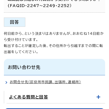
(FAQID-2247～2249・2252）
回答
何日前から、という決まりはありませんが、おおむね14日前か
ら受け付けています。
転出することが確定した後、その住所から引越すまでの間に転
出届をしてください。
お問い合わせ先
お問合せ先（区役所市民課、出張所、連絡所）
よくある質問と回答