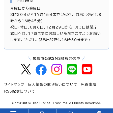
開庁時間
月曜日から金曜日
8時30分から17時15分まで（ただし、似島出張所は8
時から16時45分）
祝日・休日、8月6日、12月29日から1月3日は閉庁
窓口へは、17時までにお越しいただきますようお願い
します。（ただし、似島出張所は16時30分まで）
広島市公式SNS情報発信中
サイトマップ
個人情報の取り扱いについて
免責事項
RSS配信について
Copyright © The City of Hiroshima. All Rights Reserved.