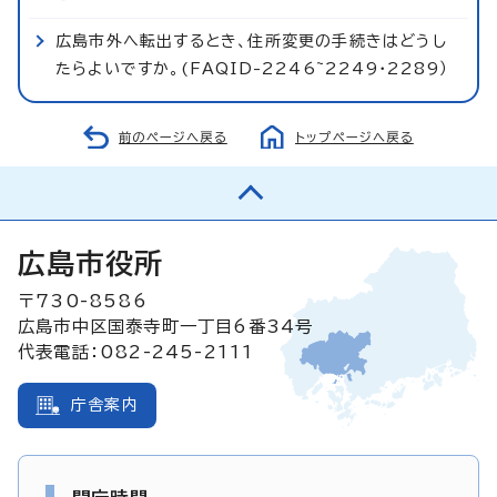
広島市外へ転出するとき、住所変更の手続きはどうし
たらよいですか。(FAQID-2246~2249・2289）
前のページへ戻る
トップページへ戻る
広島市役所
〒730-8586
広島市中区国泰寺町一丁目6番34号
代表電話：082-245-2111
庁舎案内