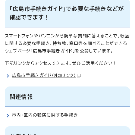
「広島市手続きガイド」で必要な手続きなどが
確認できます！
スマートフォンやパソコンから簡単な質問に答えることで、転居
に関する
必要な手続き
、
持ち物
、
窓口
等を調べることができる
ウェブページ
「広島市手続きガイド」
を公開しています。
下記リンクからアクセスできます。ぜひご活用ください！
広島市手続きガイド
（外部リンク）
関連情報
市内・区内の転居に関する手続き