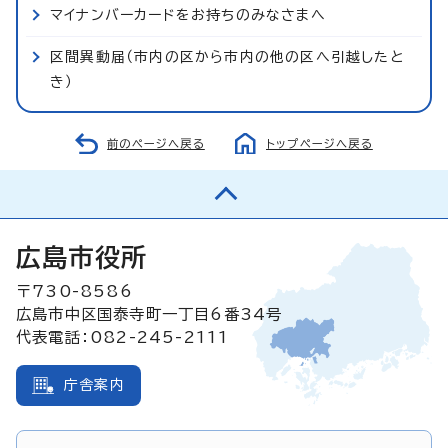
マイナンバーカードをお持ちのみなさまへ
区間異動届（市内の区から市内の他の区へ引越したと
き）
前のページへ戻る
トップページへ戻る
広島市役所
〒730-8586
広島市中区国泰寺町一丁目6番34号
代表電話：082-245-2111
庁舎案内