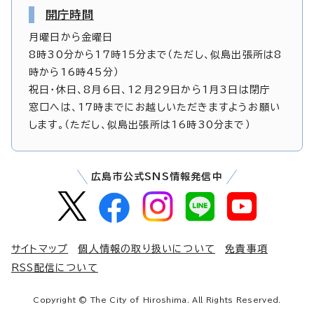
開庁時間
月曜日から金曜日
8時30分から17時15分まで（ただし、似島出張所は8
時から16時45分）
祝日・休日、8月6日、12月29日から1月3日は閉庁
窓口へは、17時までにお越しいただきますようお願い
します。（ただし、似島出張所は16時30分まで）
広島市公式SNS情報発信中
サイトマップ
個人情報の取り扱いについて
免責事項
RSS配信について
Copyright © The City of Hiroshima. All Rights Reserved.