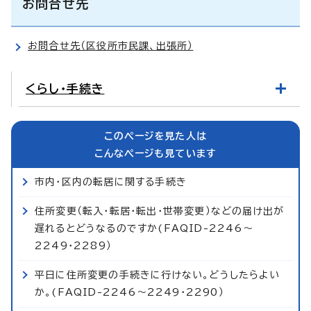
お問合せ先
お問合せ先（区役所市民課、出張所）
くらし・手続き
このページを見た人は
こんなページも見ています
市内・区内の転居に関する手続き
住所変更（転入・転居・転出・世帯変更）などの届け出が
遅れるとどうなるのですか(FAQID-2246～
2249・2289）
平日に住所変更の手続きに行けない。どうしたらよい
か。(FAQID-2246～2249・2290）