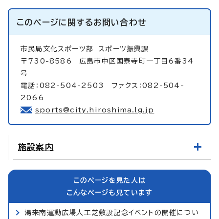
このページに関する
お問い合わせ
市民局文化スポーツ部
スポーツ振興課
〒730-8586 広島市中区国泰寺町一丁目6番34
号
電話：082-504-2503 ファクス：082-504-
2066
sports@city.hiroshima.lg.jp
施設案内
このページを見た人は
こんなページも見ています
湯来南運動広場人工芝敷設記念イベントの開催につい