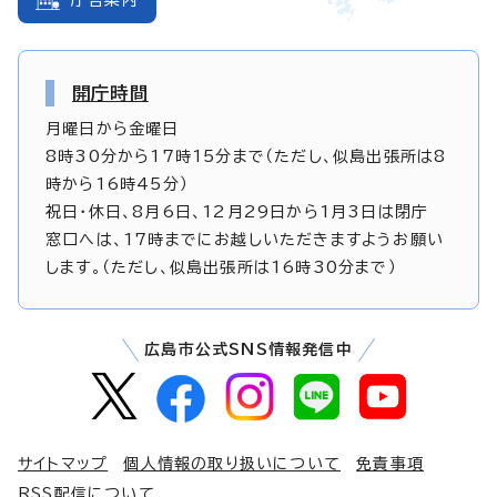
開庁時間
月曜日から金曜日
8時30分から17時15分まで（ただし、似島出張所は8
時から16時45分）
祝日・休日、8月6日、12月29日から1月3日は閉庁
窓口へは、17時までにお越しいただきますようお願い
します。（ただし、似島出張所は16時30分まで）
広島市公式SNS情報発信中
サイトマップ
個人情報の取り扱いについて
免責事項
RSS配信について