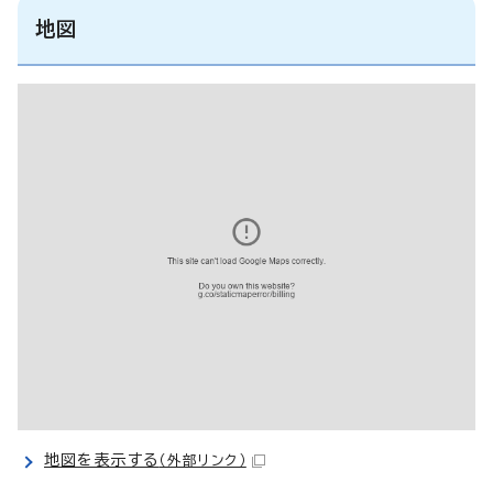
地図
地図を表示する
（外部リンク）