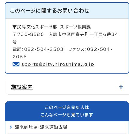
このページに関する
お問い合わせ
市民局文化スポーツ部
スポーツ振興課
〒730-8586 広島市中区国泰寺町一丁目6番34
号
電話：082-504-2503 ファクス：082-504-
2066
sports@city.hiroshima.lg.jp
施設案内
このページを見た人は
こんなページも見ています
湯来庭球場・湯来運動広場