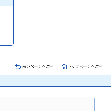
前のページへ戻る
トップページへ戻る