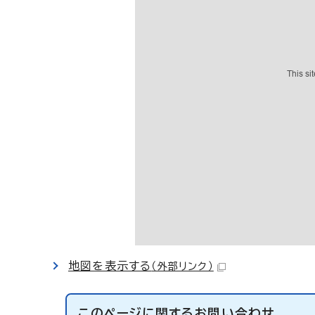
地図を表示する
（外部リンク）
このページに関する
お問い合わせ