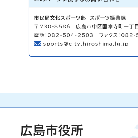
市民局文化スポーツ部
スポーツ振興課
〒730-8586 広島市中区国泰寺町一丁
電話：082-504-2503 ファクス：082-
sports@city.hiroshima.lg.jp
広島市役所