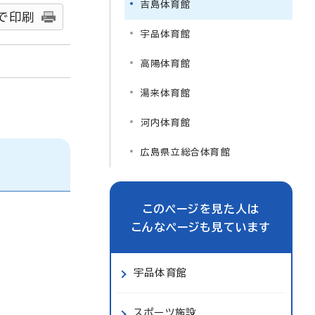
吉島体育館
で印刷
宇品体育館
高陽体育館
湯来体育館
河内体育館
広島県立総合体育館
このページを見た人は
こんなページも見ています
宇品体育館
スポーツ施設