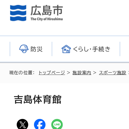
防災
くらし・手続き
現在の位置：
トップページ
>
施設案内
>
スポーツ施設
吉島体育館