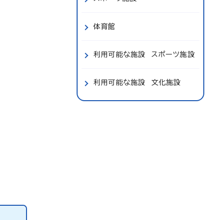
体育館
利用可能な施設 スポーツ施設
利用可能な施設 文化施設