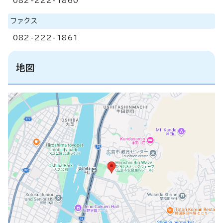
082-222-1860
ファクス
082-222-1861
地図