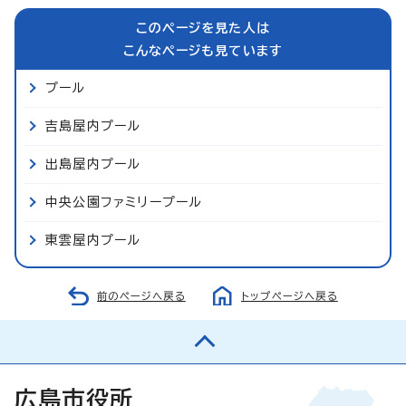
このページを見た人は
こんなページも見ています
プール
吉島屋内プール
出島屋内プール
中央公園ファミリープール
東雲屋内プール
前のページへ戻る
トップページへ戻る
広島市役所