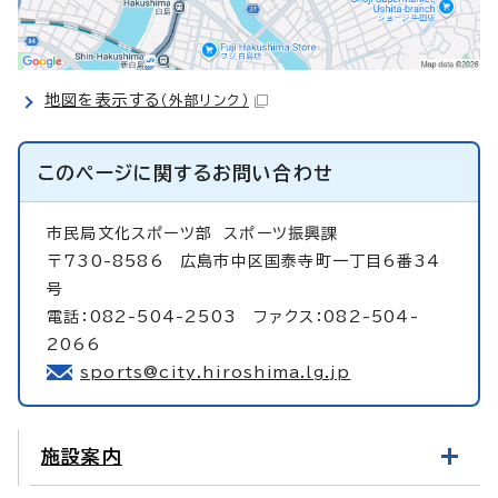
地図を表示する
（外部リンク）
このページに関する
お問い合わせ
市民局文化スポーツ部
スポーツ振興課
〒730-8586 広島市中区国泰寺町一丁目6番34
号
電話：082-504-2503 ファクス：082-504-
2066
sports@city.hiroshima.lg.jp
施設案内