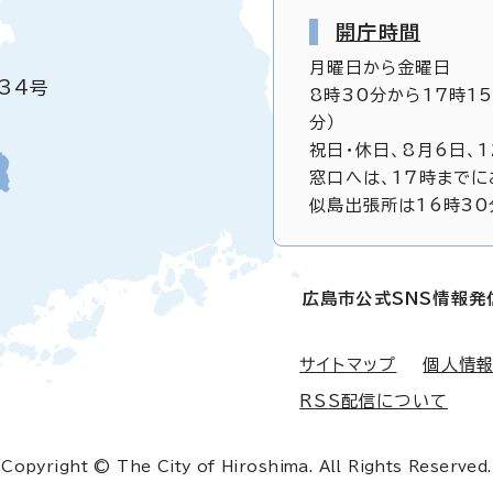
開庁時間
月曜日から金曜日
34号
8時30分から17時1
分）
祝日・休日、8月6日、
窓口へは、17時までに
似島出張所は16時30
広島市公式SNS情報発
サイトマップ
個人情
RSS配信について
Copyright © The City of Hiroshima. All Rights Reserved.