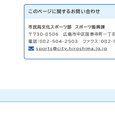
このページに関する
お問い合わせ
市民局文化スポーツ部
スポーツ振興課
〒730-8586 広島市中区国泰寺町一丁
電話：082-504-2503 ファクス：082-
sports@city.hiroshima.lg.jp