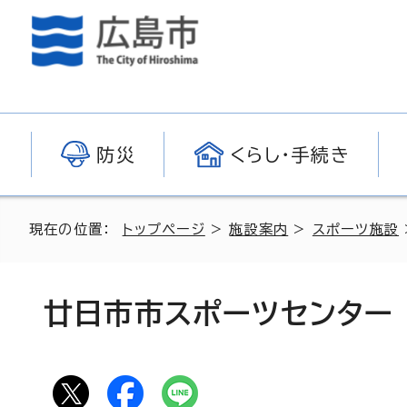
防災
くらし・手続き
現在の位置：
トップページ
>
施設案内
>
スポーツ施設
廿日市市スポーツセンター