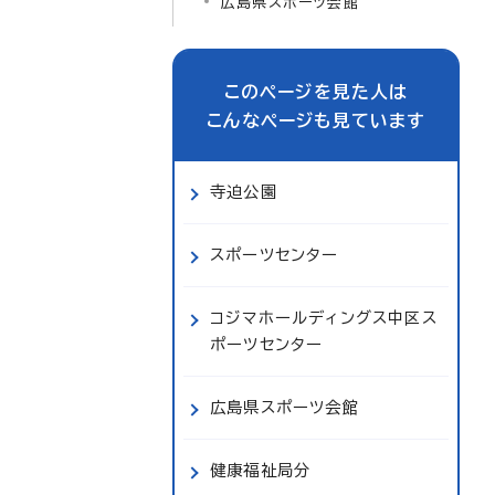
広島県スポーツ会館
このページを見た人は
こんなページも見ています
寺迫公園
スポーツセンター
コジマホールディングス中区ス
ポーツセンター
広島県スポーツ会館
健康福祉局分