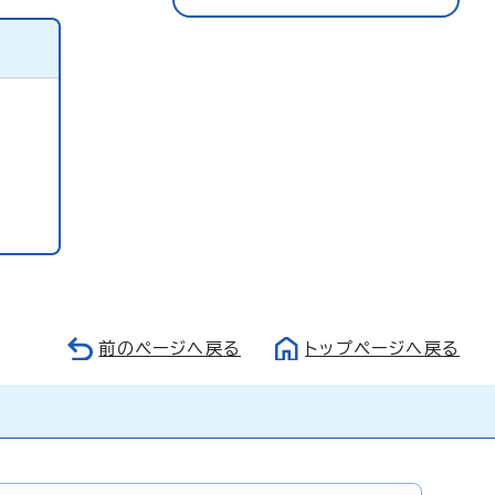
前のページへ戻る
トップページへ戻る