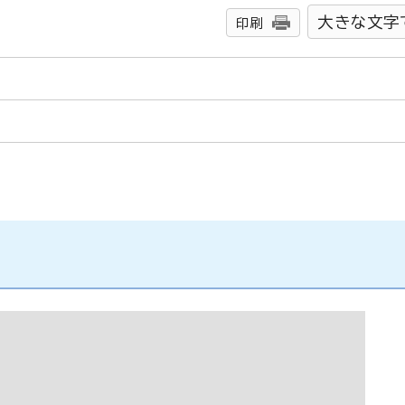
大きな文字
印刷