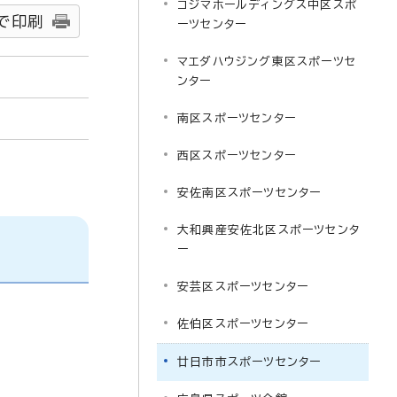
コジマホールディングス中区スポ
で印刷
ーツセンター
マエダハウジング東区スポーツセ
ンター
南区スポーツセンター
西区スポーツセンター
安佐南区スポーツセンター
大和興産安佐北区スポーツセンタ
ー
安芸区スポーツセンター
佐伯区スポーツセンター
廿日市市スポーツセンター