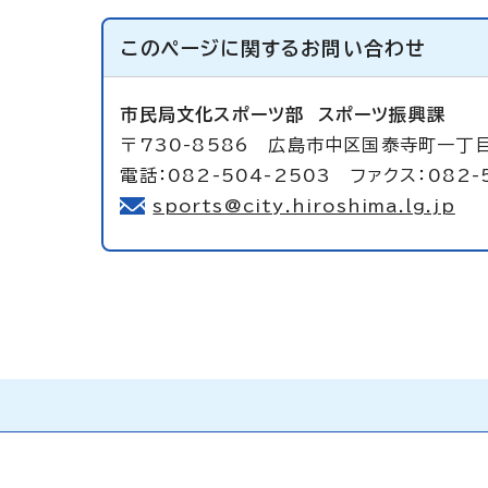
このページに関する
お問い合わせ
市民局文化スポーツ部
スポーツ振興課
〒730-8586 広島市中区国泰寺町一丁
電話：082-504-2503 ファクス：082-
sports@city.hiroshima.lg.jp