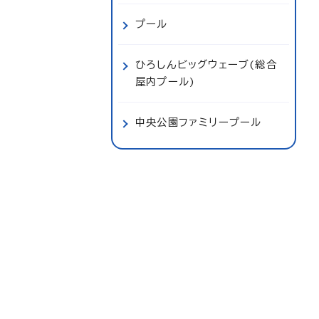
プール
ひろしんビッグウェーブ(総合
屋内プール)
中央公園ファミリープール