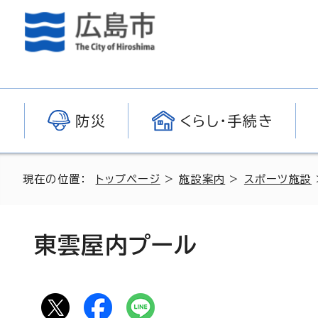
防災
くらし・手続き
現在の位置：
トップページ
>
施設案内
>
スポーツ施設
東雲屋内プール