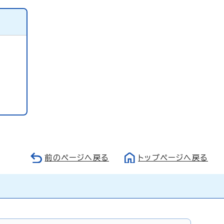
前のページへ戻る
トップページへ戻る