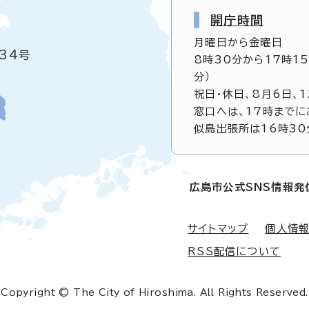
開庁時間
月曜日から金曜日
34号
8時30分から17時1
分）
祝日・休日、8月6日、
窓口へは、17時までに
似島出張所は16時30
広島市公式SNS情報発
サイトマップ
個人情
RSS配信について
Copyright © The City of Hiroshima. All Rights Reserved.