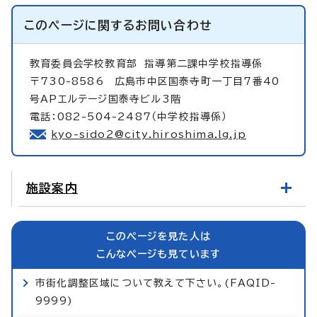
このページに関する
お問い合わせ
教育委員会学校教育部
指導第二課中学校指導係
〒730-8586 広島市中区国泰寺町一丁目7番40
号APエルテージ国泰寺ビル3階
電話：082-504-2487（中学校指導係）
kyo-sido2@city.hiroshima.lg.jp
施設案内
このページを見た人は
こんなページも見ています
市街化調整区域について教えて下さい。(FAQID-
9999)