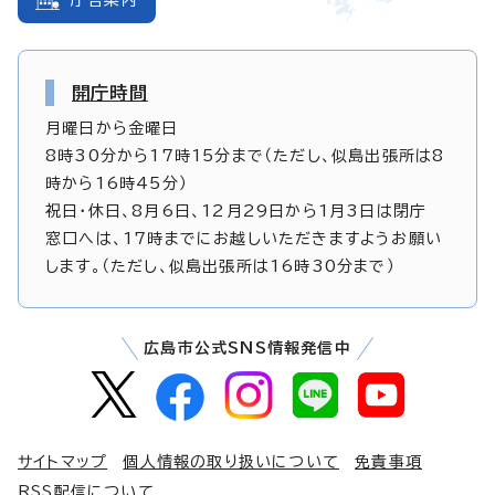
開庁時間
月曜日から金曜日
8時30分から17時15分まで（ただし、似島出張所は8
時から16時45分）
祝日・休日、8月6日、12月29日から1月3日は閉庁
窓口へは、17時までにお越しいただきますようお願い
します。（ただし、似島出張所は16時30分まで）
広島市公式SNS情報発信中
サイトマップ
個人情報の取り扱いについて
免責事項
RSS配信について