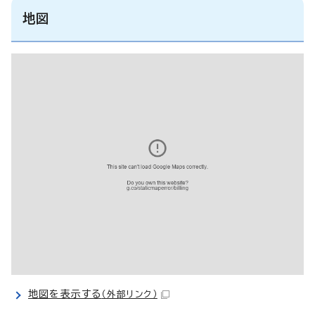
地図
地図を表示する
（外部リンク）