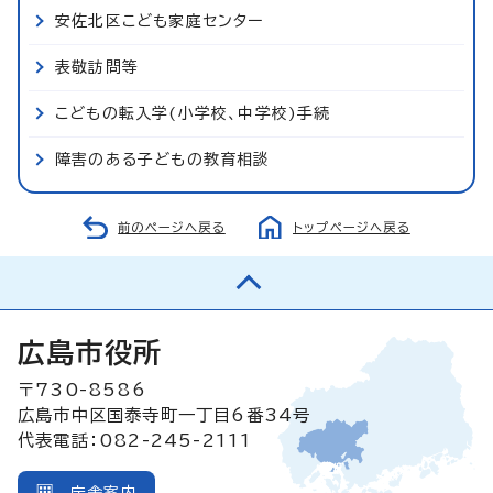
安佐北区こども家庭センター
表敬訪問等
こどもの転入学(小学校、中学校)手続
障害のある子どもの教育相談
前のページへ戻る
トップページへ戻る
広島市役所
〒730-8586
広島市中区国泰寺町一丁目6番34号
代表電話：082-245-2111
庁舎案内