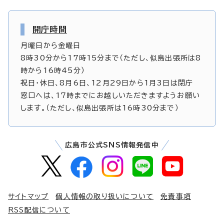
開庁時間
月曜日から金曜日
8時30分から17時15分まで（ただし、似島出張所は8
時から16時45分）
祝日・休日、8月6日、12月29日から1月3日は閉庁
窓口へは、17時までにお越しいただきますようお願い
します。（ただし、似島出張所は16時30分まで）
広島市公式SNS情報発信中
サイトマップ
個人情報の取り扱いについて
免責事項
RSS配信について