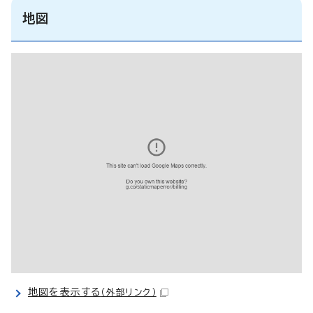
地図
地図を表示する
（外部リンク）