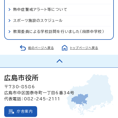
熱中症警戒アラート等について
スポーツ施設のスケジュール
教育委員による学校訪問を行いました（段原中学校）
前のページへ戻る
トップページへ戻る
広島市役所
〒730-8586
広島市中区国泰寺町一丁目6番34号
代表電話：082-245-2111
庁舎案内