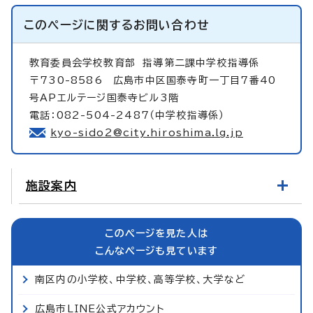
このページに関する
お問い合わせ
教育委員会学校教育部
指導第二課中学校指導係
〒730-8586 広島市中区国泰寺町一丁目7番40
号APエルテージ国泰寺ビル3階
電話：082-504-2487（中学校指導係）
kyo-sido2@city.hiroshima.lg.jp
施設案内
このページを見た人は
こんなページも見ています
南区内の小学校、中学校、高等学校、大学など
広島市LINE公式アカウント