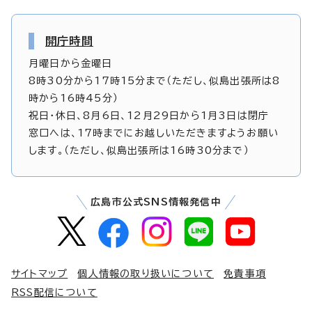
開庁時間
月曜日から金曜日
8時30分から17時15分まで（ただし、似島出張所は8
時から16時45分）
祝日・休日、8月6日、12月29日から1月3日は閉庁
窓口へは、17時までにお越しいただきますようお願い
します。（ただし、似島出張所は16時30分まで）
広島市公式SNS情報発信中
サイトマップ
個人情報の取り扱いについて
免責事項
RSS配信について