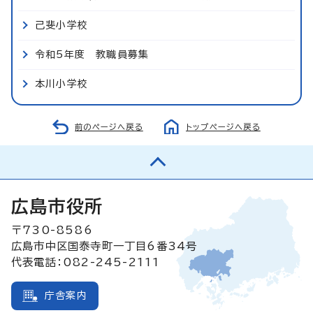
己斐小学校
令和5年度 教職員募集
本川小学校
前のページへ戻る
トップページへ戻る
広島市役所
〒730-8586
広島市中区国泰寺町一丁目6番34号
代表電話：082-245-2111
庁舎案内