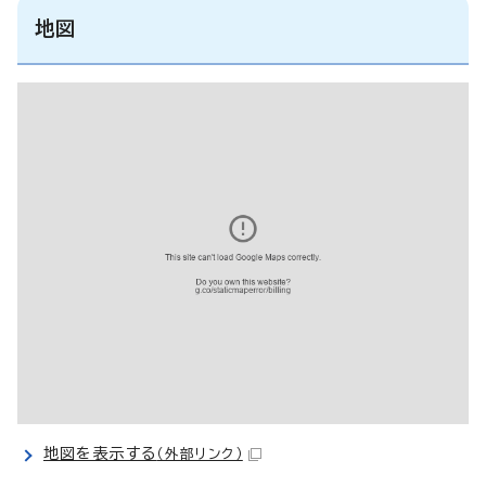
地図
地図を表示する
（外部リンク）