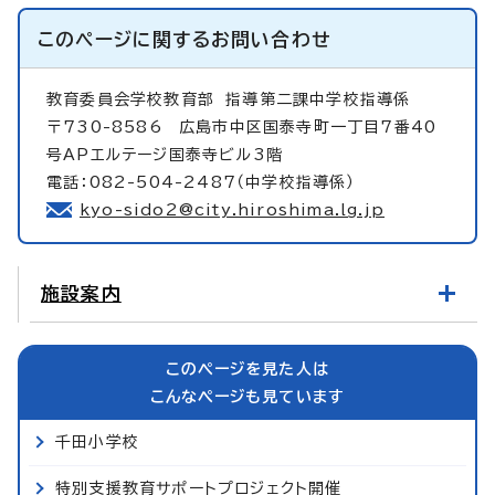
このページに関する
お問い合わせ
教育委員会学校教育部
指導第二課中学校指導係
〒730-8586 広島市中区国泰寺町一丁目7番40
号APエルテージ国泰寺ビル3階
電話：082-504-2487（中学校指導係）
kyo-sido2@city.hiroshima.lg.jp
施設案内
このページを見た人は
こんなページも見ています
千田小学校
特別支援教育サポートプロジェクト開催