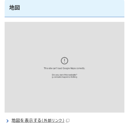
地図
地図を表示する
（外部リンク）