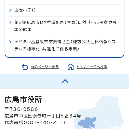
山本小学校
第2期広島市DX推進計画（素案）に対する市民意見募
集の結果
デジタル基盤改革支援補助金（地方公共団体情報シス
テムの標準化・共通化に係る事業）
前のページへ戻る
トップページへ戻る
広島市役所
〒730-8586
広島市中区国泰寺町一丁目6番34号
代表電話：082-245-2111