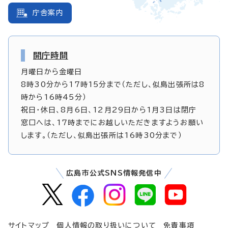
庁舎案内
開庁時間
月曜日から金曜日
8時30分から17時15分まで（ただし、似島出張所は8
時から16時45分）
祝日・休日、8月6日、12月29日から1月3日は閉庁
窓口へは、17時までにお越しいただきますようお願い
します。（ただし、似島出張所は16時30分まで）
広島市公式SNS情報発信中
サイトマップ
個人情報の取り扱いについて
免責事項