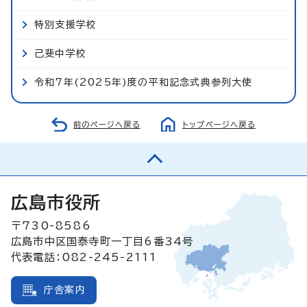
特別支援学校
己斐中学校
令和7年(2025年)度の平和記念式典参列大使
前のページへ戻る
トップページへ戻る
広島市役所
〒730-8586
広島市中区国泰寺町一丁目6番34号
代表電話：082-245-2111
庁舎案内