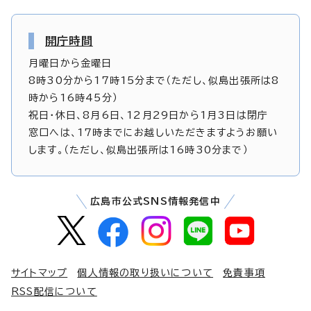
開庁時間
月曜日から金曜日
8時30分から17時15分まで（ただし、似島出張所は8
時から16時45分）
祝日・休日、8月6日、12月29日から1月3日は閉庁
窓口へは、17時までにお越しいただきますようお願い
します。（ただし、似島出張所は16時30分まで）
広島市公式SNS情報発信中
サイトマップ
個人情報の取り扱いについて
免責事項
RSS配信について