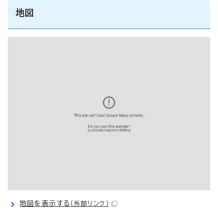
地図
地図を表示する
（外部リンク）