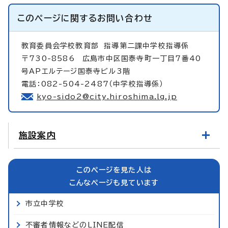
このページに関する
お問い合わせ
教育委員会学校教育部
指導第二課中学校指導係
〒730-8586 広島市中区国泰寺町一丁目7番40
号APエルテージ国泰寺ビル3階
電話：082-504-2487（中学校指導係）
kyo-sido2@city.hiroshima.lg.jp
施設案内
このページを見た人は
こんなページも見ています
市立中学校
不審者情報などのLINE配信