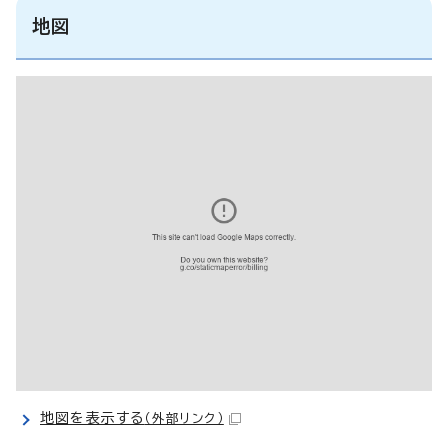
地図
地図を表示する
（外部リンク）