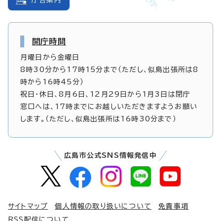
開庁時間
月曜日から金曜日
8時30分から17時15分まで（ただし、似島出張所は8
時から16時45分）
祝日・休日、8月6日、12月29日から1月3日は閉庁
窓口へは、17時までにお越しいただきますようお願い
します。（ただし、似島出張所は16時30分まで）
広島市公式SNS情報発信中
サイトマップ
個人情報の取り扱いについて
免責事項
RSS配信について