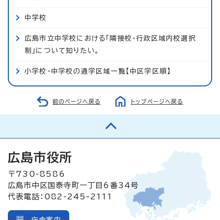
中学校
広島市立中学校における「隣接校・行政区域内校選択
制」について知りたい。
小学校・中学校の通学区域一覧【中区学区順】
前のページへ戻る
トップページへ戻る
広島市役所
〒730-8586
広島市中区国泰寺町一丁目6番34号
代表電話：082-245-2111
庁舎案内