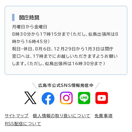
開庁時間
月曜日から金曜日
8時30分から17時15分まで（ただし、似島出張所は8
時から16時45分）
祝日・休日、8月6日、12月29日から1月3日は閉庁
窓口へは、17時までにお越しいただきますようお願い
します。（ただし、似島出張所は16時30分まで）
広島市公式SNS情報発信中
サイトマップ
個人情報の取り扱いについて
免責事項
RSS配信について