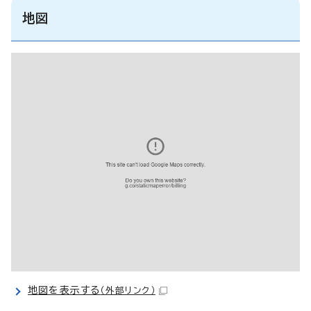
地図
地図を表示する
（外部リンク）