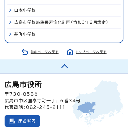
山本小学校
広島市学校施設長寿命化計画（令和3年2月策定）
基町小学校
前のページへ戻る
トップページへ戻る
広島市役所
〒730-8586
広島市中区国泰寺町一丁目6番34号
代表電話：082-245-2111
庁舎案内