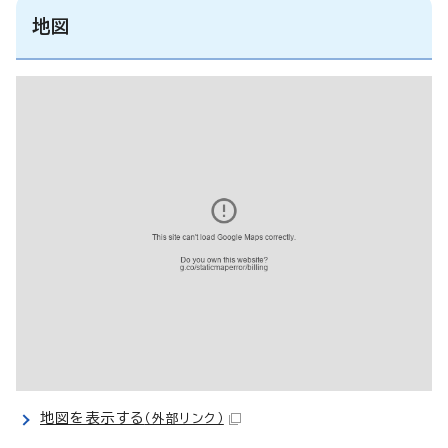
地図
地図を表示する
（外部リンク）