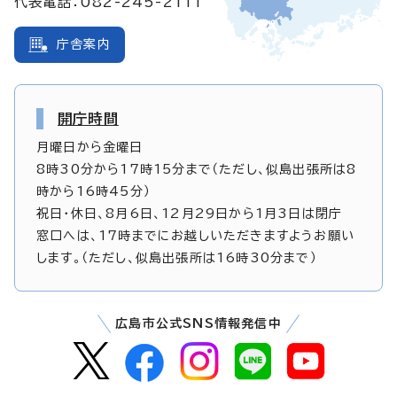
代表電話：082-245-2111
庁舎案内
開庁時間
月曜日から金曜日
8時30分から17時15分まで（ただし、似島出張所は8
時から16時45分）
祝日・休日、8月6日、12月29日から1月3日は閉庁
窓口へは、17時までにお越しいただきますようお願い
します。（ただし、似島出張所は16時30分まで）
広島市公式SNS情報発信中