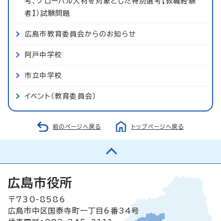
考、グローバル人材を対象とした特別選考【教職経験
者】）試験問題
広島市教育委員会からのお知らせ
阿戸中学校
市立中学校
イベント（教育委員会）
前のページへ戻る
トップページへ戻る
広島市役所
〒730-8586
広島市中区国泰寺町一丁目6番34号