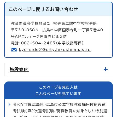
このページに関する
お問い合わせ
教育委員会学校教育部
指導第二課中学校指導係
〒730-8586 広島市中区国泰寺町一丁目7番40
号APエルテージ国泰寺ビル3階
電話：082-504-2487（中学校指導係）
kyo-sido2@city.hiroshima.lg.jp
施設案内
このページを見た人は
こんなページも見ています
令和7年度広島県・広島市公立学校教員採用候補者選
考試験（第2次選考試験、現職教員を対象とした特別選